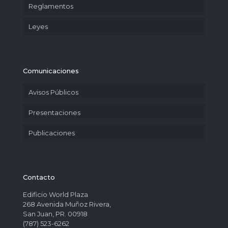
Reglamentos
Leyes
Comunicaciones
Avisos Públicos
Presentaciones
Publicaciones
Contacto
Edificio World Plaza
268 Avenida Muñoz Rivera,
San Juan, PR. 00918
(787) 523-6262