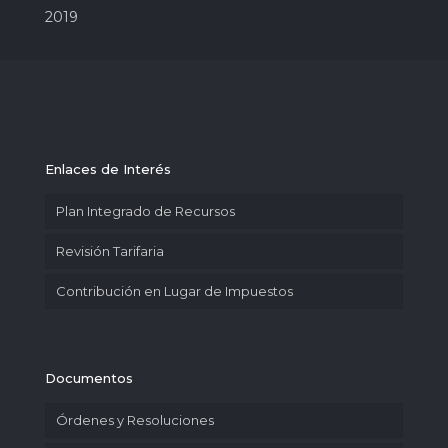
2019
Enlaces de Interés
Plan Integrado de Recursos
Revisión Tarifaria
Contribución en Lugar de Impuestos
Documentos
Órdenes y Resoluciones