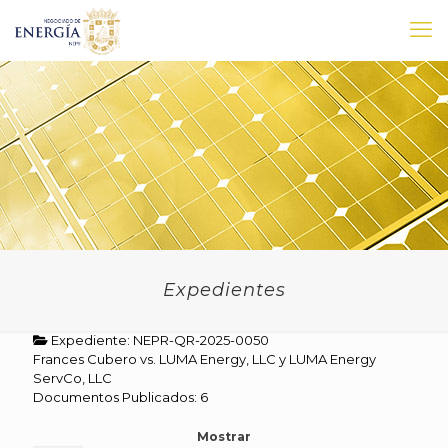
Expedientes
Expediente: NEPR-QR-2025-0050
Frances Cubero vs. LUMA Energy, LLC y LUMA Energy
ServCo, LLC
Documentos Publicados: 6
Mostrar