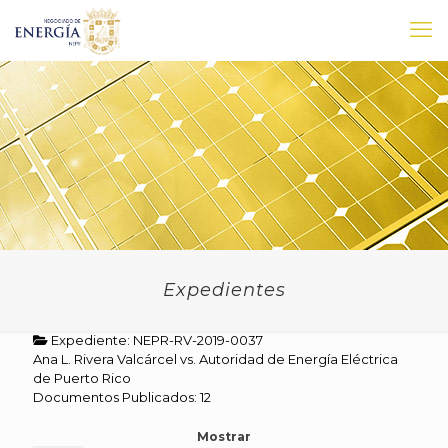
Expedientes
Expediente: NEPR-RV-2019-0037
Ana L. Rivera Valcárcel vs. Autoridad de Energía Eléctrica
de Puerto Rico
Documentos Publicados: 12
Mostrar