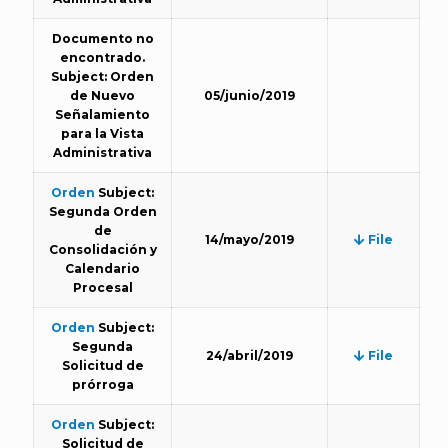
Documento no
encontrado.
Subject: Orden
de Nuevo
05/junio/2019
Señalamiento
para la Vista
Administrativa
Orden
Subject:
Segunda Orden
de
14/mayo/2019
File
Consolidación y
Calendario
Procesal
Orden
Subject:
Segunda
24/abril/2019
File
Solicitud de
prórroga
Orden
Subject:
Solicitud de