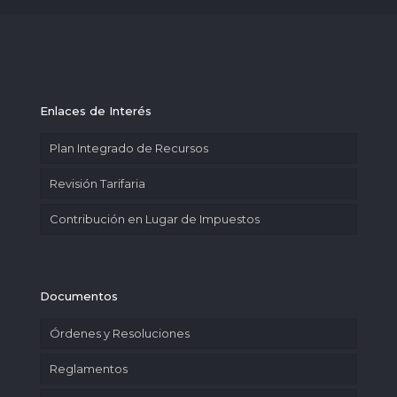
Enlaces de Interés
Plan Integrado de Recursos
Revisión Tarifaria
Contribución en Lugar de Impuestos
Documentos
Órdenes y Resoluciones
Reglamentos