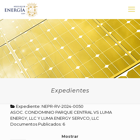
Expedientes
Expediente: NEPR-RV-2024-0050
ASOC. CONDOMINIO PARQUE CENTRAL VS LUMA
ENERGY, LLC Y LUMA ENERGY SERVCO, LLC
Documentos Publicados: 6
Mostrar