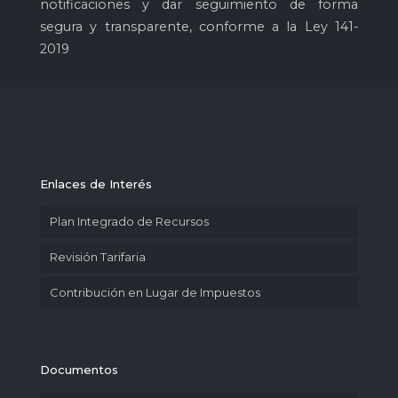
notificaciones y dar seguimiento de forma
segura y transparente, conforme a la Ley 141-
2019
Enlaces de Interés
Plan Integrado de Recursos
Revisión Tarifaria
Contribución en Lugar de Impuestos
Documentos