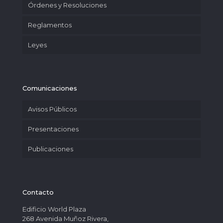
Órdenes y Resoluciones
Reglamentos
Leyes
Comunicaciones
Avisos Públicos
Presentaciones
Publicaciones
Contacto
Edificio World Plaza
268 Avenida Muñoz Rivera,