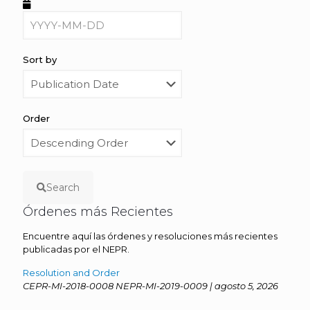
Sort by
Order
Search
Órdenes más Recientes
Encuentre aquí las órdenes y resoluciones más recientes
publicadas por el NEPR.
Resolution and Order
CEPR-MI-2018-0008 NEPR-MI-2019-0009 | agosto 5, 2026