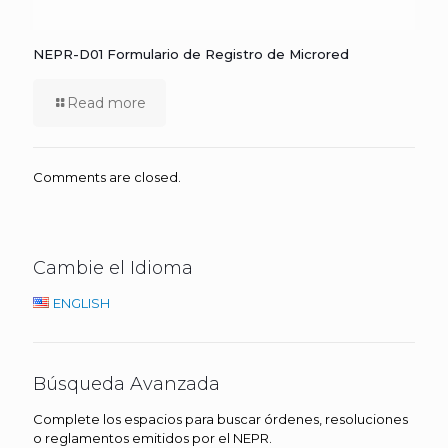
NEPR-D01 Formulario de Registro de Microred
Read more
Comments are closed.
Cambie el Idioma
ENGLISH
Búsqueda Avanzada
Complete los espacios para buscar órdenes, resoluciones
o reglamentos emitidos por el NEPR.