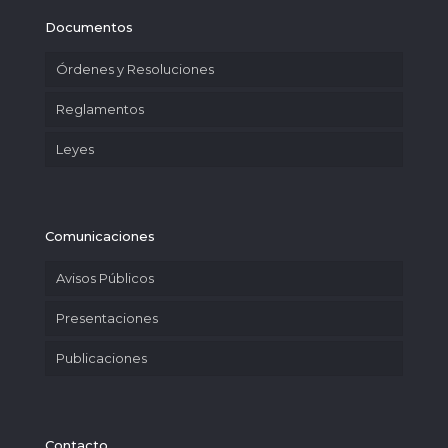
Documentos
Órdenes y Resoluciones
Reglamentos
Leyes
Comunicaciones
Avisos Públicos
Presentaciones
Publicaciones
Contacto