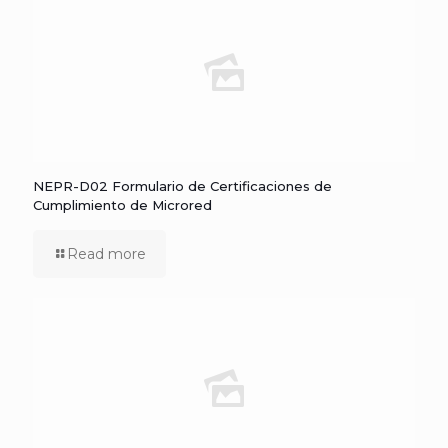
NEPR-D02 Formulario de Certificaciones de
Cumplimiento de Microred
Read more