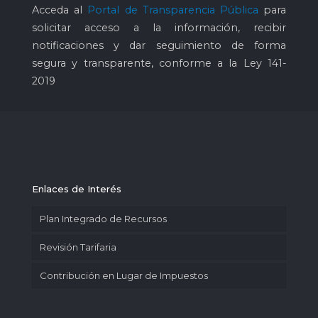
Acceda al
Portal de Transparencia Pública
para
solicitar acceso a la información, recibir
notificaciones y dar seguimiento de forma
segura y transparente, conforme a la Ley 141-
2019
Enlaces de Interés
Plan Integrado de Recursos
Revisión Tarifaria
Contribución en Lugar de Impuestos