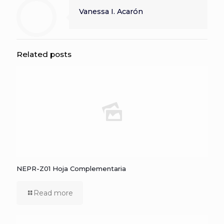
Vanessa I. Acarón
Related posts
NEPR-Z01 Hoja Complementaria
Read more