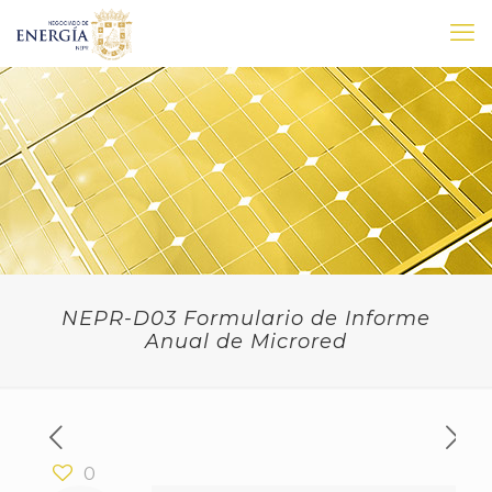
NEPR-D03 Formulario de Informe
Anual de Microred
0