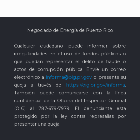
Negociado de Energía de Puerto Rico
Cualquier ciudadano puede informar sobre
irregularidades en el uso de fondos públicos o
que puedan representar el delito de fraude o
actos de corrupción pública. Envíe un correo
electrónico a
informa@oig.pr.gov
o presente su
queja a través de
https://oig.pr.gov/informa
.
También puede comunicarse con la línea
confidencial de la Oficina del Inspector General
(OIG) al
787-679-7979
. El denunciante está
protegido por la ley contra represalias por
presentar una queja.