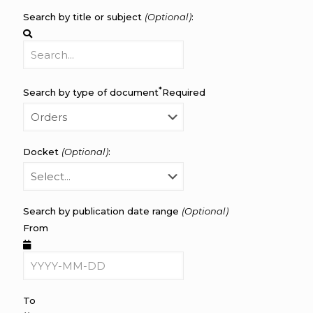
Search by title or subject
(Optional)
:
*
Search by type of document
Required
Docket
(Optional)
:
Search by publication date range
(Optional)
From
To