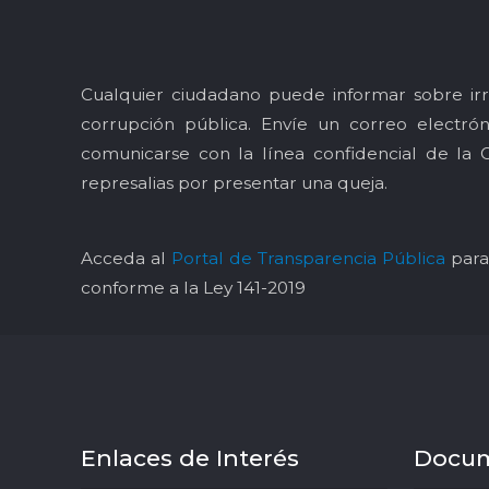
Cualquier ciudadano puede informar sobre irr
corrupción pública. Envíe un correo electró
comunicarse con la línea confidencial de la 
represalias por presentar una queja.
Acceda al
Portal de Transparencia Pública
para 
conforme a la Ley 141-2019
Enlaces de Interés
Docu