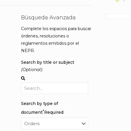
Búsqueda Avanzada
Complete los espacios para buscar
órdenes, resoluciones o
reglamentos emitidos por el
NEPR.
Search by title or subject
(Optional)
:
Search by type of
*
document
Required