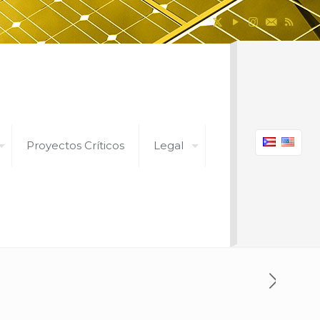
Proyectos Críticos
Legal
 Rico