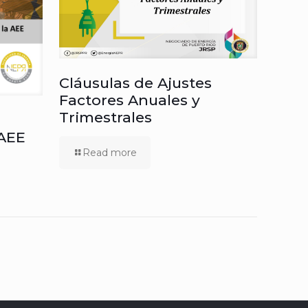
Cláusulas de Ajustes
Factores Anuales y
Trimestrales
 AEE
Read more