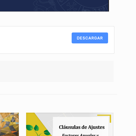
DESCARGAR