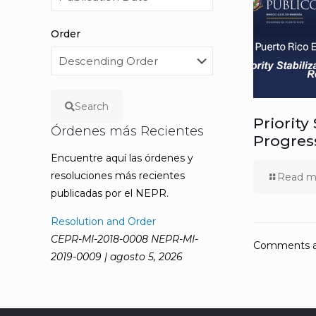
Order
Search
Priority
Órdenes más Recientes
Progres
Encuentre aquí las órdenes y
resoluciones más recientes
Read m
publicadas por el NEPR.
Resolution and Order
CEPR-MI-2018-0008 NEPR-MI-
Comments ar
2019-0009 | agosto 5, 2026