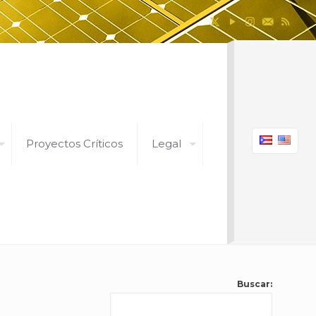
Proyectos Críticos
Legal
Buscar: