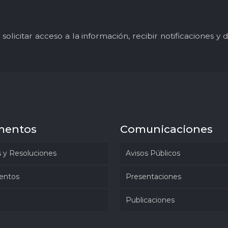
solicitar acceso a la información, recibir notificaciones 
mentos
Comunicaciones
 y Resoluciones
Avisos Públicos
entos
Presentaciones
Publicaciones