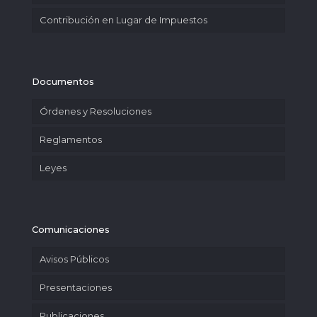
Contribución en Lugar de Impuestos
Documentos
Órdenes y Resoluciones
Reglamentos
Leyes
Comunicaciones
Avisos Públicos
Presentaciones
Publicaciones