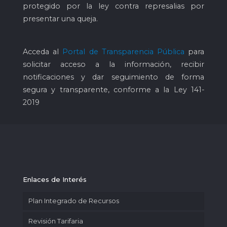
protegido por la ley contra represalias por
presentar una queja.
Acceda al
Portal de Transparencia Pública
para
solicitar acceso a la información, recibir
notificaciones y dar seguimiento de forma
segura y transparente, conforme a la Ley 141-
2019
Enlaces de Interés
Plan Integrado de Recursos
Revisión Tarifaria