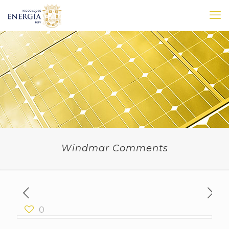
Windmar Comments
0