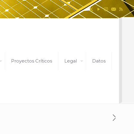
Proyectos Críticos
Legal
Datos