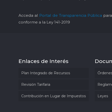
Acceda al
Portal de Transparencia Pública
para 
conforme a la Ley 141-2019
Enlaces de Interés
Docu
Plan Integrado de Recursos
Órdenes
Revisión Tarifaria
Reglam
Contribución en Lugar de Impuestos
Leyes