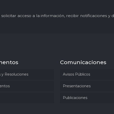
solicitar acceso a la información, recibir notificaciones 
mentos
Comunicaciones
 y Resoluciones
Avisos Públicos
entos
Presentaciones
Publicaciones