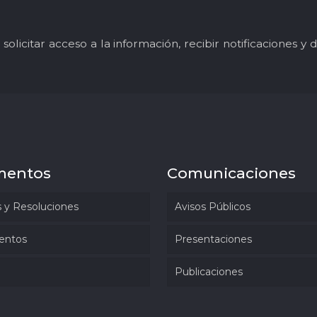
solicitar acceso a la información, recibir notificaciones 
mentos
Comunicaciones
 y Resoluciones
Avisos Públicos
entos
Presentaciones
Publicaciones