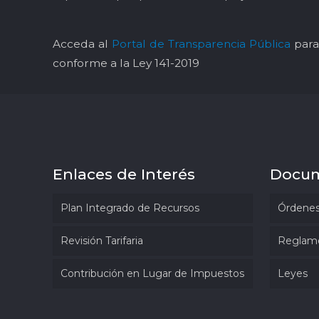
Acceda al
Portal de Transparencia Pública
para 
conforme a la Ley 141-2019
Enlaces de Interés
Docu
Plan Integrado de Recursos
Órdenes
Revisión Tarifaria
Reglam
Contribución en Lugar de Impuestos
Leyes