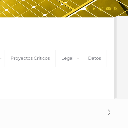
Proyectos Críticos
Legal
Datos