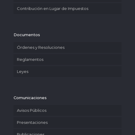
Contribución en Lugar de Impuestos
Documentos
Órdenes y Resoluciones
Reglamentos
Leyes
Comunicaciones
Avisos Públicos
Presentaciones
Publicaciones