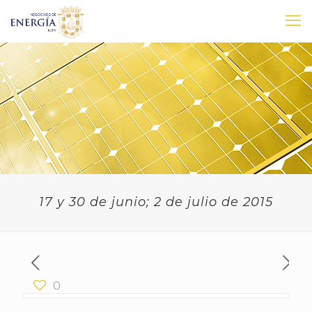
17 y 30 de junio; 2 de julio de 2015
0