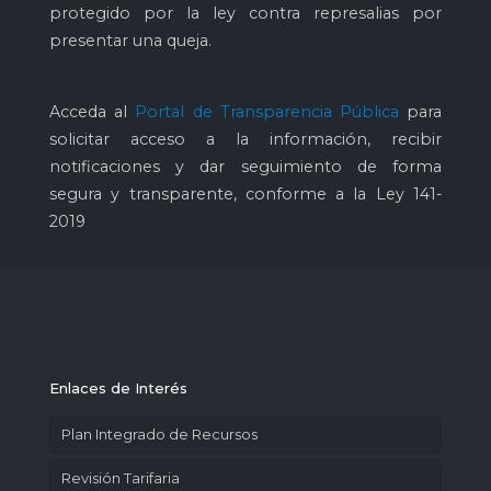
protegido por la ley contra represalias por
presentar una queja.
Acceda al
Portal de Transparencia Pública
para
solicitar acceso a la información, recibir
notificaciones y dar seguimiento de forma
segura y transparente, conforme a la Ley 141-
2019
Enlaces de Interés
Plan Integrado de Recursos
Revisión Tarifaria