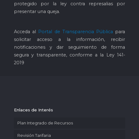
protegido por la ley contra represalias por
presentar una queja.
Acceda al
Portal de Transparencia Pública
para
solicitar acceso a la información, recibir
notificaciones y dar seguimiento de forma
segura y transparente, conforme a la Ley 141-
2019
Enlaces de Interés
Plan Integrado de Recursos
Revisión Tarifaria