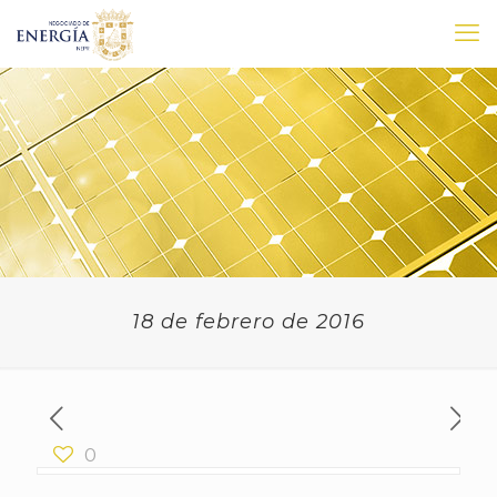
18 de febrero de 2016
0