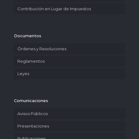
Contribución en Lugar de Impuestos
Documentos
Órdenes y Resoluciones
Reglamentos
Leyes
Comunicaciones
Avisos Públicos
Presentaciones
Publicaciones