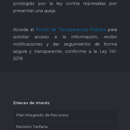
protegido por la ley contra represalias por
presentar una queja.
Acceda al
Portal de Transparencia Pública
para
solicitar acceso a la información, recibir
notificaciones y dar seguimiento de forma
segura y transparente, conforme a la Ley 141-
2019
Enlaces de Interés
Plan Integrado de Recursos
Revisión Tarifaria