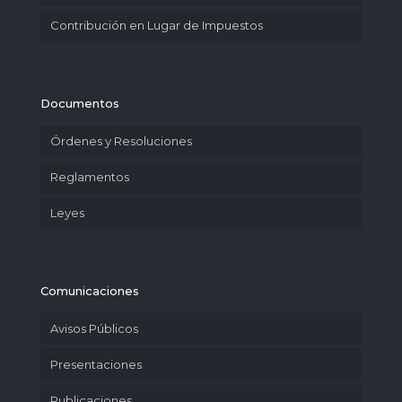
Contribución en Lugar de Impuestos
Documentos
Órdenes y Resoluciones
Reglamentos
Leyes
Comunicaciones
Avisos Públicos
Presentaciones
Publicaciones