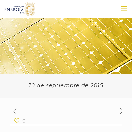
10 de septiembre de 2015
0