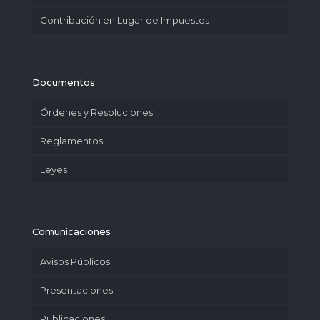
Contribución en Lugar de Impuestos
Documentos
Órdenes y Resoluciones
Reglamentos
Leyes
Comunicaciones
Avisos Públicos
Presentaciones
Publicaciones