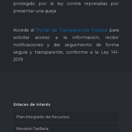
protegido por la ley contra represalias por
presentar una queja.
Acceda al
Portal de Transparencia Pública
para
solicitar acceso a la información, recibir
notificaciones y dar seguimiento de forma
segura y transparente, conforme a la Ley 141-
2019
Enlaces de Interés
Plan Integrado de Recursos
Revisión Tarifaria