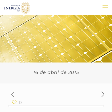
16 de abril de 2015
0