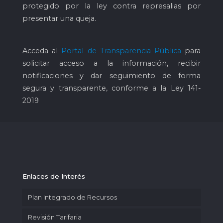
protegido por la ley contra represalias por
presentar una queja.
Acceda al
Portal de Transparencia Pública
para
solicitar acceso a la información, recibir
notificaciones y dar seguimiento de forma
segura y transparente, conforme a la Ley 141-
2019
Enlaces de Interés
Plan Integrado de Recursos
Revisión Tarifaria