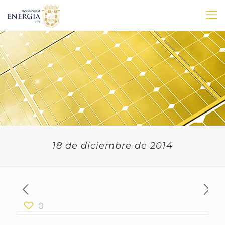
18 de diciembre de 2014
0