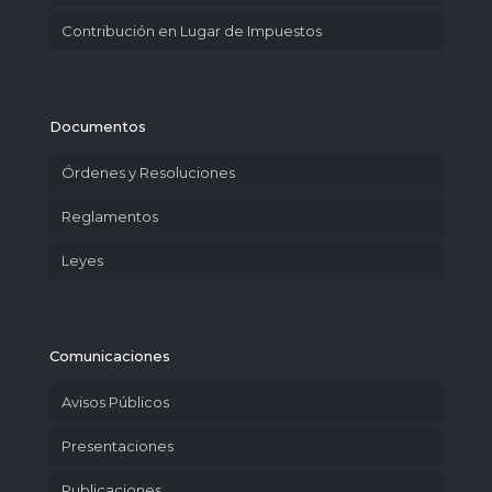
Contribución en Lugar de Impuestos
Documentos
Órdenes y Resoluciones
Reglamentos
Leyes
Comunicaciones
Avisos Públicos
Presentaciones
Publicaciones