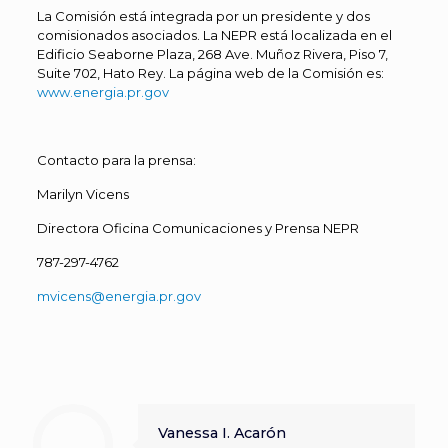
La Comisión está integrada por un presidente y dos
comisionados asociados. La NEPR está localizada en el
Edificio Seaborne Plaza, 268 Ave. Muñoz Rivera, Piso 7,
Suite 702, Hato Rey. La página web de la Comisión es:
www.energia.pr.gov
Contacto para la prensa:
Marilyn Vicens
Directora Oficina Comunicaciones y Prensa NEPR
787-297-4762
mvicens@energia.pr.gov
Vanessa I. Acarón