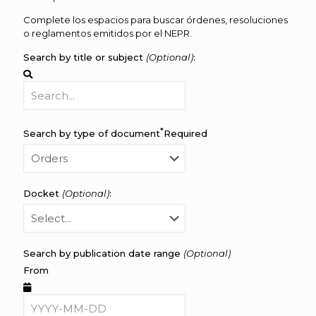
Complete los espacios para buscar órdenes, resoluciones
o reglamentos emitidos por el NEPR.
Search by title or subject
(Optional)
:
*
Search by type of document
Required
Docket
(Optional)
:
Search by publication date range
(Optional)
From