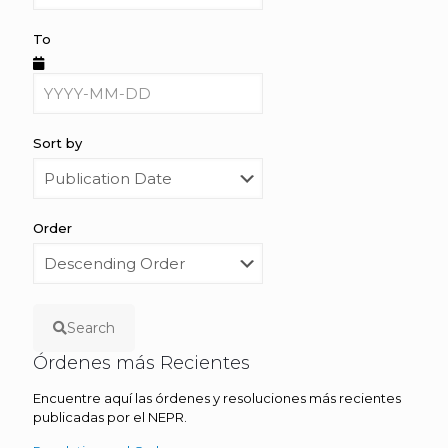
To
Sort by
Order
Search
Órdenes más Recientes
Encuentre aquí las órdenes y resoluciones más recientes
publicadas por el NEPR.