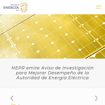
NEPR emite Aviso de Investigación
para Mejorar Desempeño de la
Autoridad de Energía Eléctrica