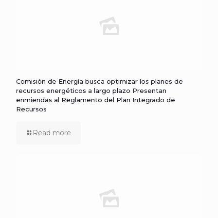
Comisión de Energía busca optimizar los planes de
recursos energéticos a largo plazo Presentan
enmiendas al Reglamento del Plan Integrado de
Recursos
Read more