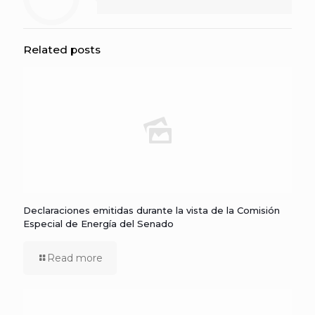
Related posts
Declaraciones emitidas durante la vista de la Comisión
Especial de Energía del Senado
Read more