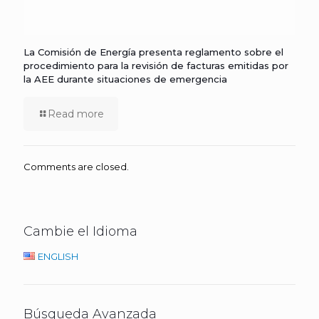
La Comisión de Energía presenta reglamento sobre el
procedimiento para la revisión de facturas emitidas por
la AEE durante situaciones de emergencia
Read more
Comments are closed.
Cambie el Idioma
ENGLISH
Búsqueda Avanzada