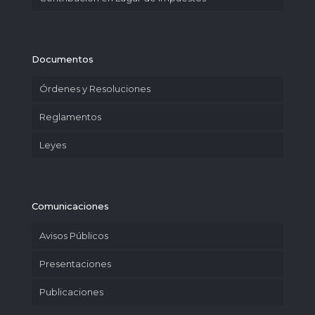
Documentos
Órdenes y Resoluciones
Reglamentos
Leyes
Comunicaciones
Avisos Públicos
Presentaciones
Publicaciones