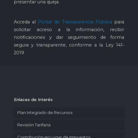
presentar una queja.
Acceda al
Portal de Transparencia Pública
para
solicitar acceso a la información, recibir
notificaciones y dar seguimiento de forma
segura y transparente, conforme a la Ley 141-
2019
Enlaces de Interés
Plan Integrado de Recursos
Revisión Tarifaria
Contribución en Lugar de Impuestos