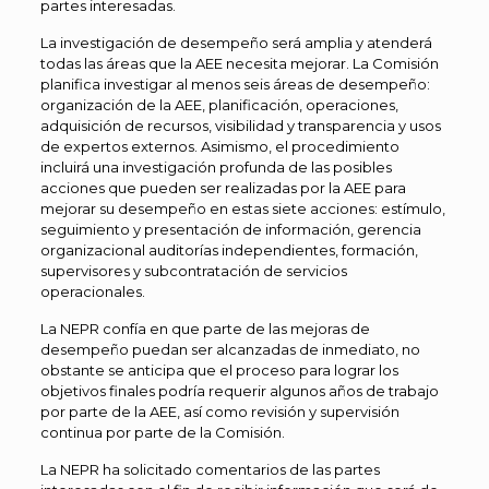
partes interesadas.
La investigación de desempeño será amplia y atenderá
todas las áreas que la AEE necesita mejorar. La Comisión
planifica investigar al menos seis áreas de desempeño:
organización de la AEE, planificación, operaciones,
adquisición de recursos, visibilidad y transparencia y usos
de expertos externos. Asimismo, el procedimiento
incluirá una investigación profunda de las posibles
acciones que pueden ser realizadas por la AEE para
mejorar su desempeño en estas siete acciones: estímulo,
seguimiento y presentación de información, gerencia
organizacional auditorías independientes, formación,
supervisores y subcontratación de servicios
operacionales.
La NEPR confía en que parte de las mejoras de
desempeño puedan ser alcanzadas de inmediato, no
obstante se anticipa que el proceso para lograr los
objetivos finales podría requerir algunos años de trabajo
por parte de la AEE, así como revisión y supervisión
continua por parte de la Comisión.
La NEPR ha solicitado comentarios de las partes