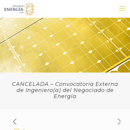
CANCELADA – Convocatoria Externa
de Ingeniero(a) del Negociado de
Energía