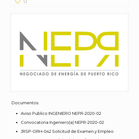
0
Documentos:
Aviso Publico INGENIERO NEPR-2020-02
Convocatoria Ingeniero(a) NEPR-2020-02
JRSP-ORH-042 Solicitud de Examen y Empleo