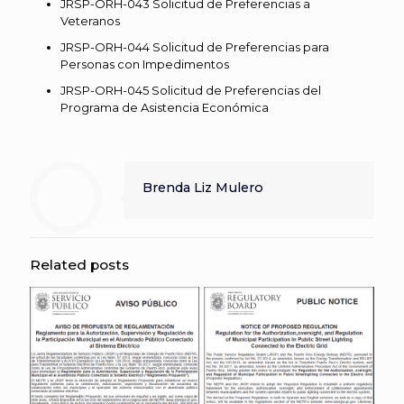
JRSP-ORH-043 Solicitud de Preferencias a
Veteranos
JRSP-ORH-044 Solicitud de Preferencias para
Personas con Impedimentos
JRSP-ORH-045 Solicitud de Preferencias del
Programa de Asistencia Económica
Brenda Liz Mulero
Related posts