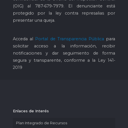
(OIG) al
787-679-7979
. El denunciante está
protegido por la ley contra represalias por
presentar una queja.
Acceda al
Portal de Transparencia Pública
para
solicitar acceso a la información, recibir
notificaciones y dar seguimiento de forma
segura y transparente, conforme a la Ley 141-
2019
Enlaces de Interés
Plan Integrado de Recursos