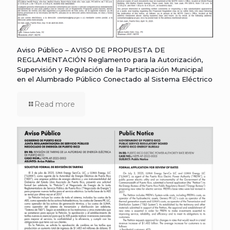
Aviso Público – AVISO DE PROPUESTA DE
REGLAMENTACIÓN Reglamento para la Autorización,
Supervisión y Regulación de la Participación Municipal
en el Alumbrado Público Conectado al Sistema Eléctrico
Read more