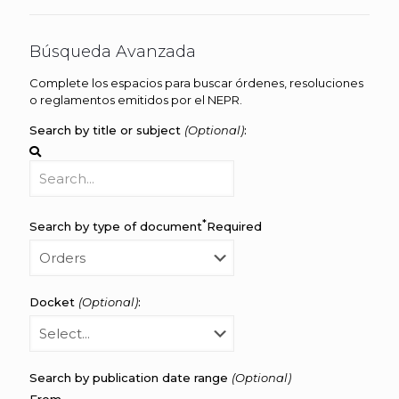
Búsqueda Avanzada
Complete los espacios para buscar órdenes, resoluciones
o reglamentos emitidos por el NEPR.
Search by title or subject
(Optional)
:
*
Search by type of document
Required
Docket
(Optional)
:
Search by publication date range
(Optional)