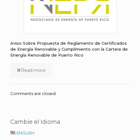
Aviso Sobre Propuesta de Reglamento de Certificados
de Energía Renovable y Cumplimiento con la Cartera de
Energía Renovable de Puerto Rico
Read more
Comments are closed.
Cambie el Idioma
ENGLISH