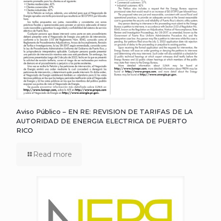
Aviso Público – EN RE: REVISION DE TARIFAS DE LA
AUTORIDAD DE ENERGIA ELECTRICA DE PUERTO
RICO
Read more