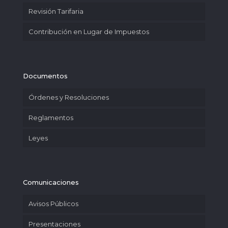
Revisión Tarifaria
Contribución en Lugar de Impuestos
Documentos
Órdenes y Resoluciones
Reglamentos
Leyes
Comunicaciones
Avisos Públicos
Presentaciones