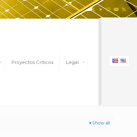
Proyectos Críticos
Legal
Show all