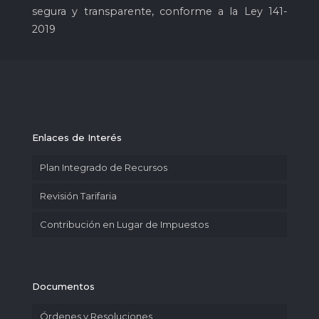
segura y transparente, conforme a la Ley 141-
2019
Enlaces de Interés
Plan Integrado de Recursos
Revisión Tarifaria
Contribución en Lugar de Impuestos
Documentos
Órdenes y Resoluciones