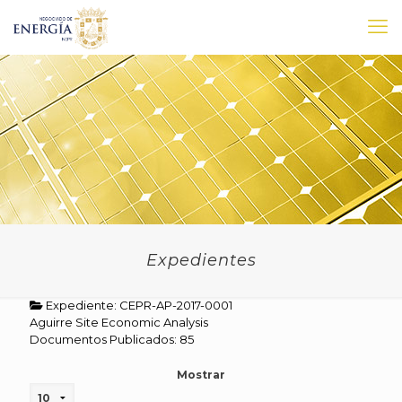
Expedientes
Expediente: CEPR-AP-2017-0001
Aguirre Site Economic Analysis
Documentos Publicados: 85
Mostrar