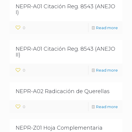
NEPR-A01 Citación Reg. 8543 (ANEJO
I)
0
Read more
NEPR-A01 Citación Reg. 8543 (ANEJO
II)
0
Read more
NEPR-A02 Radicación de Querellas
0
Read more
NEPR-Z01 Hoja Complementaria