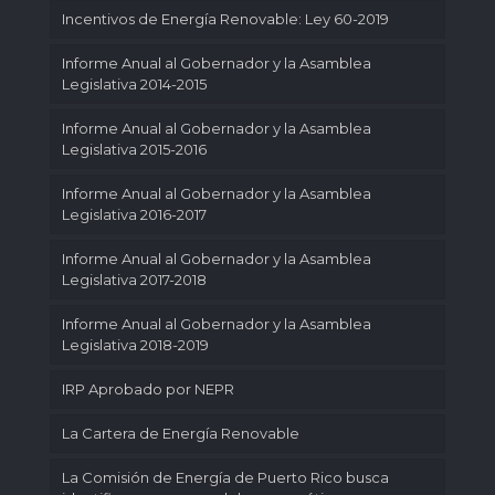
Incentivos de Energía Renovable: Ley 60-2019
Informe Anual al Gobernador y la Asamblea
Legislativa 2014-2015
Informe Anual al Gobernador y la Asamblea
Legislativa 2015-2016
Informe Anual al Gobernador y la Asamblea
Legislativa 2016-2017
Informe Anual al Gobernador y la Asamblea
Legislativa 2017-2018
Informe Anual al Gobernador y la Asamblea
Legislativa 2018-2019
IRP Aprobado por NEPR
La Cartera de Energía Renovable
La Comisión de Energía de Puerto Rico busca