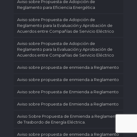
Aviso sobre Propuesta de Adopción de
Reglamento para Eficiencia Energética
Aviso sobre Propuesta de Adopción de
Reglamento para la Evaluación y Aprobación de
Acuerdos entre Compañías de Servicio Eléctrico
Aviso sobre Propuesta de Adopción de
Reglamento para la Evaluación y Aprobación de
Acuerdos entre Compañías de Servicio Eléctrico
Aviso sobre propuesta de enmienda a Reglamento
Aviso sobre propuesta de enmienda a Reglamento
Aviso sobre Propuesta de Enmienda a Reglamento
Aviso sobre Propuesta de Enmienda a Reglamento
Aviso Sobre Propuesta de Enmienda a Reglamento
de Trasbordo de Energía Eléctrica.
Aviso sobre propuesta de enmienda a Reglamento