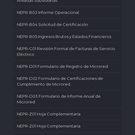
Afiliadas Subsidiarias
NEPR-B03 Informe Operacional
NEPR-B04 Solicitud de Certificación
NEPR-B05 Ingresos Brutos y Estados Financieros
NEPR-C01 Revisión Formal de Facturas de Servicio
Eléctrico
NEPR-D01 Formulario de Registro de Microred
NEPR-D02 Formulario de Certificaciones de
Cumplimiento de Microred
NEPR-D03 Formulario de Informe Anual de
Microred
NEPR-Z01 Hoja Complementaria
NEPR-Z01 Hoja Complementaria