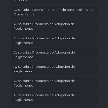
Públicos
Aviso sobre Extensión de Periodo para Réplicas de
Comentarios
Aviso sobre Propuesta de Adopción de
Reglamento
Aviso sobre Propuesta de Adopción de
Reglamento
Aviso sobre Propuesta de Adopción de
Reglamento
Aviso sobre Propuesta de Adopción de
Reglamento
Aviso sobre Propuesta de Adopción de
Reglamento
Aviso sobre Propuesta de Adopción de
Reglamento