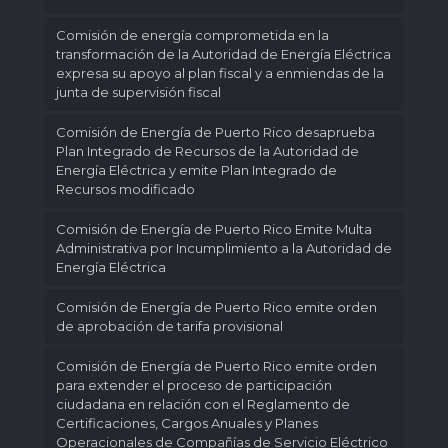
Comisión de energía comprometida en la
transformación de la Autoridad de Energía Eléctrica
expresa su apoyo al plan fiscal y a enmiendas de la
junta de supervisión fiscal
Comisión de Energía de Puerto Rico desaprueba
Plan Integrado de Recursos de la Autoridad de
Energía Eléctrica y emite Plan Integrado de
Recursos modificado
Comisión de Energía de Puerto Rico Emite Multa
Administrativa por Incumplimiento a la Autoridad de
Energía Eléctrica
Comisión de Energía de Puerto Rico emite orden
de aprobación de tarifa provisional
Comisión de Energía de Puerto Rico emite orden
para extender el proceso de participación
ciudadana en relación con el Reglamento de
Certificaciones, Cargos Anuales y Planes
Operacionales de Compañías de Servicio Eléctrico