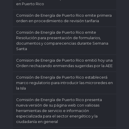
en Puerto Rico
Comisión de Energía de Puerto Rico emite primera
orden en procedimiento de revisión tarifaria
Comisión de Energía de Puerto Rico emite
Resolución para presentación de formularios,
documentos y comparecencias durante Semana
Santa
Comision de Energia de Puerto Rico emitió hoy una
Orden rechazando enmiendas sugeridas por la AEE
Comisión de Energía de Puerto Rico establecerá
marco regulatorio para introducir las microredes en
la Isla
Comisión de Energía de Puerto Rico presenta
nueva versión de su página web con valiosas
herramientas de servicio e información
especializada para el sector energético y la
ciudadanía en general