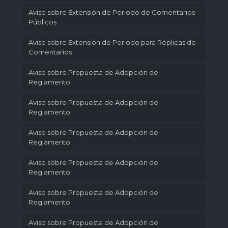
Aviso sobre Extensión de Periodo de Comentarios
Públicos
Aviso sobre Extensión de Periodo para Réplicas de
Comentarios
Aviso sobre Propuesta de Adopción de
Reglamento
Aviso sobre Propuesta de Adopción de
Reglamento
Aviso sobre Propuesta de Adopción de
Reglamento
Aviso sobre Propuesta de Adopción de
Reglamento
Aviso sobre Propuesta de Adopción de
Reglamento
Aviso sobre Propuesta de Adopción de