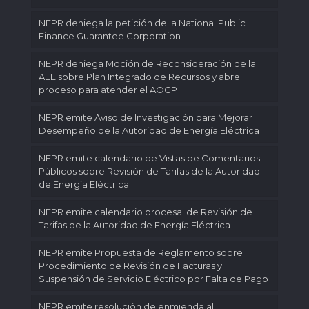
NEPR deniega la petición de la National Public
Finance Guarantee Corporation
NEPR deniega Moción de Reconsideración de la
AEE sobre Plan Integrado de Recursos y abre
proceso para atender el AOGP
NEPR emite Aviso de Investigación para Mejorar
Desempeño de la Autoridad de Energía Eléctrica
NEPR emite calendario de Vistas de Comentarios
Públicos sobre Revisión de Tarifas de la Autoridad
de Energía Eléctrica
NEPR emite calendario procesal de Revisión de
Tarifas de la Autoridad de Energía Eléctrica
NEPR emite Propuesta de Reglamento sobre
Procedimiento de Revisión de Facturas y
Suspensión de Servicio Eléctrico por Falta de Pago
NEPR emite resolución de enmienda al