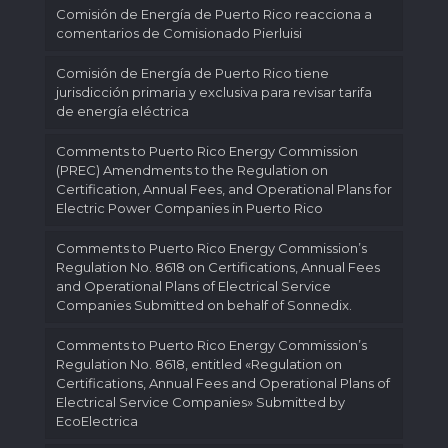
Comisión de Energía de Puerto Rico reacciona a
comentarios de Comisionado Pierluisi
Comisión de Energía de Puerto Rico tiene
jurisdicción primaria y exclusiva para revisar tarifa
de energía eléctrica
Comments to Puerto Rico Energy Commission
(PREC) Amendments to the Regulation on
Certification, Annual Fees, and Operational Plans for
Electric Power Companies in Puerto Rico
Comments to Puerto Rico Energy Commission’s
Regulation No. 8618 on Certifications, Annual Fees
and Operational Plans of Electrical Service
Companies Submitted on behalf of Sonnedix.
Comments to Puerto Rico Energy Commission’s
Regulation No. 8618, entitled «Regulation on
Certifications, Annual Fees and Operational Plans of
Electrical Service Companies» Submitted by
EcoElectrica