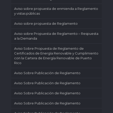
Aviso sobre propuesta de enmienda a Reglamento
y vistas públicas
Aviso sobre propuesta de Reglamento
Aviso sobre Propuesta de Reglamento – Respuesta
a la Demanda
Aviso Sobre Propuesta de Reglamento de
Certificados de Energía Renovable y Cumplimiento
con la Cartera de Energía Renovable de Puerto
Rico
Aviso Sobre Publicación de Reglamento
Aviso Sobre Publicación de Reglamento
Aviso Sobre Publicación de Reglamento
Aviso Sobre Publicación de Reglamento