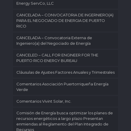
Energy ServCo, LLC
CANCELADA – CONVOCATORIA DE INGERNIERO(A)
PARA EL NEGOCIADO DE ENERGIA DE PUERTO
RICO
CANCELADA – Convocatoria Externa de
Ingeniero(a) del Negociado de Energía
CANCELED – CALL FOR ENGINEER FOR THE
PUERTO RICO ENERGY BUREAU
Cláusulas de Ajustes Factores Anuales y Trimestrales
Comentarios Asociación Puertorriqueña Energía
Verde
Comentarios Vivint Solar, Inc.
Comisión de Energía busca optimizar los planes de
recursos energéticos a largo plazo Presentan
enmiendas al Reglamento del Plan Integrado de
Recursos