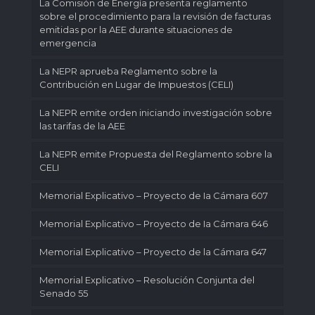
La Comisión de Energía presenta reglamento
sobre el procedimiento para la revisión de facturas
emitidas por la AEE durante situaciones de
emergencia
La NEPR aprueba Reglamento sobre la
Contribución en Lugar de Impuestos (CELI)
La NEPR emite orden iniciando investigación sobre
las tarifas de la AEE
La NEPR emite Propuesta del Reglamento sobre la
CELI
Memorial Explicativo – Proyecto de Ia Cámara 607
Memorial Explicativo – Proyecto de Ia Cámara 646
Memorial Explicativo – Proyecto de la Cámara 647
Memorial Explicativo – Resolución Conjunta del
Senado 55