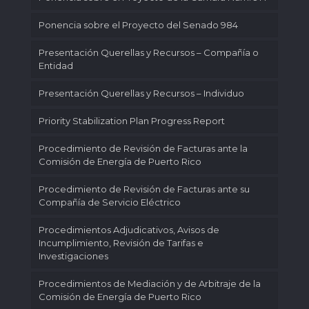
Ponencia sobre el Proyecto del Senado 984
Presentación Querellas y Recursos – Compañía o
Entidad
Presentación Querellas y Recursos – Individuo
Priority Stabilization Plan Progress Report
Procedimiento de Revisión de Facturas ante la
Comisión de Energía de Puerto Rico
Procedimiento de Revisión de Facturas ante su
Compañía de Servicio Eléctrico
Procedimientos Adjudicativos, Avisos de
Incumplimiento, Revisión de Tarifas e
Investigaciones
Procedimientos de Mediación y de Arbitraje de la
Comisión de Energía de Puerto Rico