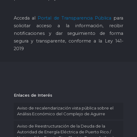
Acceda al
Portal de Transparencia Pública
para
solicitar acceso a la información, recibir
notificaciones y dar seguimiento de forma
segura y transparente, conforme a la Ley 141-
2019
Enlaces de Interés
Aviso de recalendarización vista pública sobre el
Análisis Económico del Complejo de Aguirre
Aviso de Reestructuración de la Deuda de la
Autoridad de Energía Eléctrica de Puerto Rico /