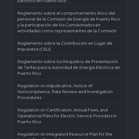
Eléctrico en Puerto Rico
Reglamento sobre el comportamiento ético del
personal de la Comisión de Energía de Puerto Rico
y la participación de los Comisionados en
actividades como representantes de la Comisión
Reglamento sobre la Contribución en Lugar de
Impuestos (CELI)
Reglamento sobre los Requisitos de Presentación
de Tarifas para la Autoridad de Energía Eléctrica de
Puerto Rico
Regulation on Adjudicative, Notice of
Noncompliance, Rate Review and Investigation
Procedures
Regulation on Certification, Annual Fees, and
Operational Plans for Electric Service Providers in
Puerto Rico
Regulation on Integrated Resource Plan for the