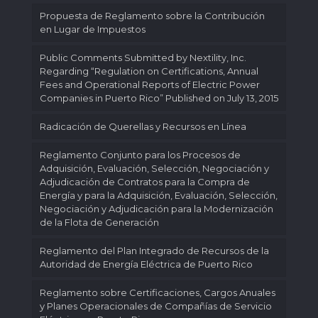
Propuesta de Reglamento sobre la Contribución
en Lugar de Impuestos
Public Comments Submitted by Nextility, Inc.
Regarding “Regulation on Certifications, Annual
Fees and Operational Reports of Electric Power
Companies in Puerto Rico” Published on July 13, 2015
Radicación de Querellas y Recursos en Línea
Reglamento Conjunto para los Procesos de
Adquisición, Evaluación, Selección, Negociación y
Adjudicación de Contratos para la Compra de
Energía y para la Adquisición, Evaluación, Selección,
Negociación y Adjudicación para la Modernización
de la Flota de Generación
Reglamento del Plan Integrado de Recursos de la
Autoridad de Energía Eléctrica de Puerto Rico
Reglamento sobre Certificaciones, Cargos Anuales
y Planes Operacionales de Compañías de Servicio