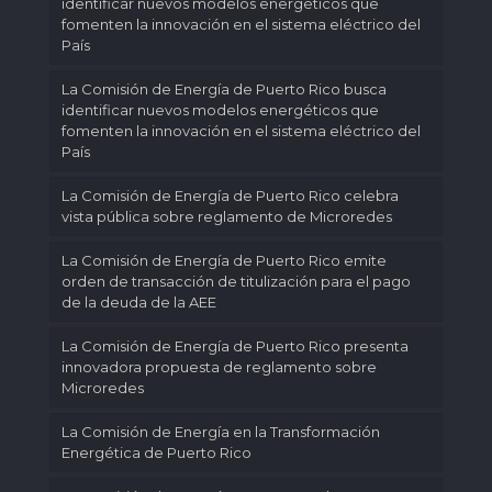
identificar nuevos modelos energéticos que
fomenten la innovación en el sistema eléctrico del
País
La Comisión de Energía de Puerto Rico busca
identificar nuevos modelos energéticos que
fomenten la innovación en el sistema eléctrico del
País
La Comisión de Energía de Puerto Rico celebra
vista pública sobre reglamento de Microredes
La Comisión de Energía de Puerto Rico emite
orden de transacción de titulización para el pago
de la deuda de la AEE
La Comisión de Energía de Puerto Rico presenta
innovadora propuesta de reglamento sobre
Microredes
La Comisión de Energía en la Transformación
Energética de Puerto Rico