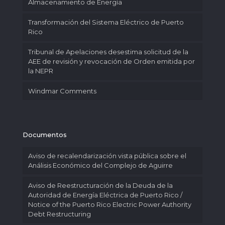
Almacenamiento de Energía
Transformación del Sistema Eléctrico de Puerto
Rico
Tribunal de Apelaciones desestima solicitud de la
AEE de revisión y revocación de Orden emitida por
la NEPR
Windmar Comments
Documentos
Aviso de recalendarización vista pública sobre el
Análisis Económico del Complejo de Aguirre
Aviso de Reestructuración de la Deuda de la
Autoridad de Energía Eléctrica de Puerto Rico /
Notice of the Puerto Rico Electric Power Authority
Debt Restructuring