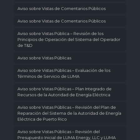
Aviso sobre Vistas de Comentarios Públicos
Aviso sobre Vistas de Comentarios Públicos
Aviso sobre Vistas Pública – Revisión de los
Principios de Operación del Sistema del Operador
de T&D
Aviso sobre Vistas Públicas
Aviso sobre Vistas Públicas – Evaluación de los
Términos de Servicio de LUMA
Aviso sobre Vistas Públicas – Plan Integrado de
Recursos de la Autoridad de Energía Eléctrica
Aviso sobre Vistas Públicas – Revisión del Plan de
Reparación del Sistema de la Autoridad de Energía
Eléctrica de Puerto Rico
Aviso sobre Vistas Públicas – Revisión del
Presupuesto Inicial de LUMA Energy, LLC y LUMA