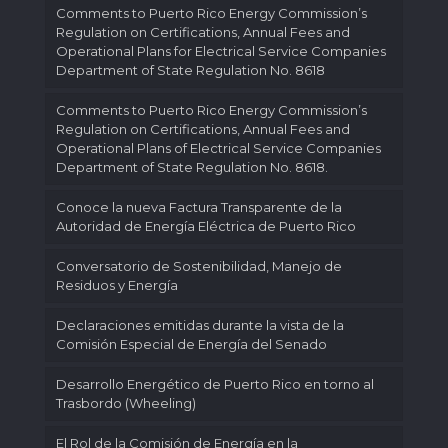
Comments to Puerto Rico Energy Commission’s
Regulation on Certifications, Annual Fees and
Operational Plans for Electrical Service Companies
Department of State Regulation No. 8618
Comments to Puerto Rico Energy Commission’s
Regulation on Certifications, Annual Fees and
Operational Plans of Electrical Service Companies
Department of State Regulation No. 8618.
Conoce la nueva Factura Transparente de la
Autoridad de Energía Eléctrica de Puerto Rico
Conversatorio de Sostenibilidad, Manejo de
Residuos y Energía
Declaraciones emitidas durante la vista de la
Comisión Especial de Energía del Senado
Desarrollo Energético de Puerto Rico en torno al
Trasbordo (Wheeling)
El Rol de la Comisión de Energía en la