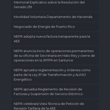
Memorial Explicativo sobre la Resolución del
Senado 219
Movilidad Voluntaria Departamento de Hacienda
Negociado de Energía de Puerto Rico
NEPR adopta nueva factura transparente para la
AEE
NEPR anuncia inicio de operaciones permanentes
de su oficina de Secretaría en Hato Rey y cierre de
operaciones en la JRTPR en Santurce
NEPR aprueba reglamentación y órdenes como
parte de la Ley 57 de Transformación y ALIVIO
Energético
NEPR aprueba Reglamento de Revisión de
Facturas y Suspensión de Servicio Eléctrico
NEPR celebrará Vista Técnica de Petición de
Revisión Tarifaria de la AEE