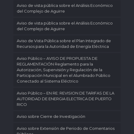
Aviso de vista pública sobre el Análisis Económico
del Complejo de Aguirre
Aviso de vista pública sobre el Análisis Económico
del Complejo de Aguirre
Aviso de Vista Pública sobre el Plan Integrado de
Recursos para la Autoridad de Energía Eléctrica
Aviso Público – AVISO DE PROPUESTA DE
REGLAMENTACIÓN Reglamento para la
Autorización, Supervisión y Regulación de la
Participación Municipal en el Alumbrado Público
Conectado al Sistema Eléctrico
Aviso Público – EN RE: REVISION DE TARIFAS DE LA
AUTORIDAD DE ENERGIA ELECTRICA DE PUERTO
RICO
Aviso sobre Cierre de Investigación
Aviso sobre Extensión de Periodo de Comentarios