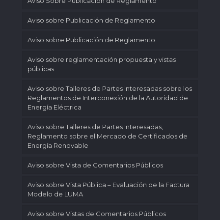
Aviso Sobre Publicación de Reglamento
Aviso sobre Publicación de Reglamento
Aviso sobre Publicación de Reglamento
Aviso sobre reglamentación propuesta y vistas
públicas
Aviso sobre Talleres de Partes Interesadas sobre los
Reglamentos de Interconexión de la Autoridad de
Energía Eléctrica
Aviso sobre Talleres de Partes Interesadas,
Reglamento sobre el Mercado de Certificados de
Energía Renovable
Aviso sobre Vista de Comentarios Públicos
Aviso sobre Vista Pública – Evaluación de la Factura
Modelo de LUMA
Aviso sobre Vistas de Comentarios Públicos