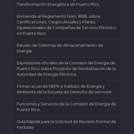
Transformación Energética de Puerto Rico
Enmienda al Reglamento Núm. 8618, sobre
Certificaciones, Cargos Anuales y Planes
Operacionales de Compañías de Servicio Eléctrico
en Puerto Rico.
Estudio de Sistemas de Almacenamiento de
Energía
Expresiones oficiales de la Comisión de Energía de
Puerto Rico sobre Proyecto de Revitalización de la
Autoridad de Energía Eléctrica
Firman acuerdo NEPR e Instituto de Energía y
Ambiente de la Escuela de Derecho de Vermont
Funciones y Servicios de la Comisión de Energía de
Puerto Rico
Guía Rápida para la Solicitud de Revisión Formal de
Facturas