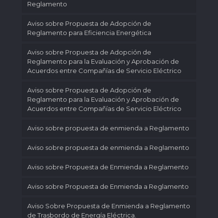
Reglamento
Aviso sobre Propuesta de Adopción de
Reglamento para Eficiencia Energética
Aviso sobre Propuesta de Adopción de
Reglamento para la Evaluación y Aprobación de
Acuerdos entre Compañías de Servicio Eléctrico
Aviso sobre Propuesta de Adopción de
Reglamento para la Evaluación y Aprobación de
Acuerdos entre Compañías de Servicio Eléctrico
Aviso sobre propuesta de enmienda a Reglamento
Aviso sobre propuesta de enmienda a Reglamento
Aviso sobre Propuesta de Enmienda a Reglamento
Aviso sobre Propuesta de Enmienda a Reglamento
Aviso Sobre Propuesta de Enmienda a Reglamento
de Trasbordo de Energía Eléctrica.