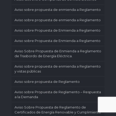
Aviso sobre propuesta de enmienda a Reglamento
Aviso sobre propuesta de enmienda a Reglamento
Aviso sobre Propuesta de Enmienda a Reglamento
Aviso sobre Propuesta de Enmienda a Reglamento
Aviso Sobre Propuesta de Enmienda a Reglamento
de Trasbordo de Energía Eléctrica.
Aviso sobre propuesta de enmienda a Reglamento
y vistas públicas
Aviso sobre propuesta de Reglamento
Aviso sobre Propuesta de Reglamento – Respuesta
a la Demanda
Aviso Sobre Propuesta de Reglamento de
Certificados de Energía Renovable y Cumplimiento