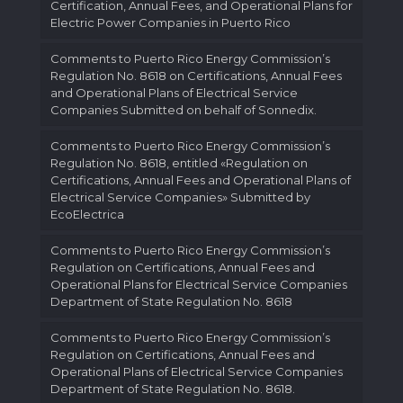
Certification, Annual Fees, and Operational Plans for
Electric Power Companies in Puerto Rico
Comments to Puerto Rico Energy Commission’s
Regulation No. 8618 on Certifications, Annual Fees
and Operational Plans of Electrical Service
Companies Submitted on behalf of Sonnedix.
Comments to Puerto Rico Energy Commission’s
Regulation No. 8618, entitled «Regulation on
Certifications, Annual Fees and Operational Plans of
Electrical Service Companies» Submitted by
EcoElectrica
Comments to Puerto Rico Energy Commission’s
Regulation on Certifications, Annual Fees and
Operational Plans for Electrical Service Companies
Department of State Regulation No. 8618
Comments to Puerto Rico Energy Commission’s
Regulation on Certifications, Annual Fees and
Operational Plans of Electrical Service Companies
Department of State Regulation No. 8618.