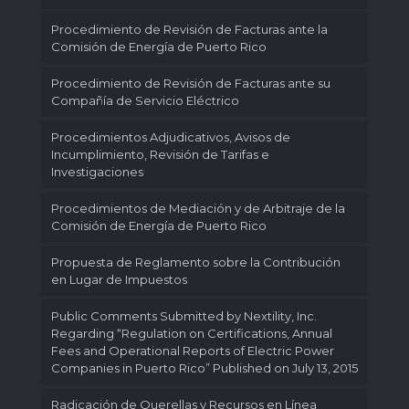
Procedimiento de Revisión de Facturas ante la
Comisión de Energía de Puerto Rico
Procedimiento de Revisión de Facturas ante su
Compañía de Servicio Eléctrico
Procedimientos Adjudicativos, Avisos de
Incumplimiento, Revisión de Tarifas e
Investigaciones
Procedimientos de Mediación y de Arbitraje de la
Comisión de Energía de Puerto Rico
Propuesta de Reglamento sobre la Contribución
en Lugar de Impuestos
Public Comments Submitted by Nextility, Inc.
Regarding “Regulation on Certifications, Annual
Fees and Operational Reports of Electric Power
Companies in Puerto Rico” Published on July 13, 2015
Radicación de Querellas y Recursos en Línea