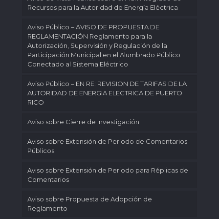
Recursos para la Autoridad de Energía Eléctrica
Aviso Público – AVISO DE PROPUESTA DE
REGLAMENTACIÓN Reglamento para la
Autorización, Supervisión y Regulación de la
Participación Municipal en el Alumbrado Público
Conectado al Sistema Eléctrico
Aviso Público – EN RE: REVISION DE TARIFAS DE LA
AUTORIDAD DE ENERGIA ELECTRICA DE PUERTO
RICO
Aviso sobre Cierre de Investigación
Aviso sobre Extensión de Periodo de Comentarios
Públicos
Aviso sobre Extensión de Periodo para Réplicas de
Comentarios
Aviso sobre Propuesta de Adopción de
Reglamento