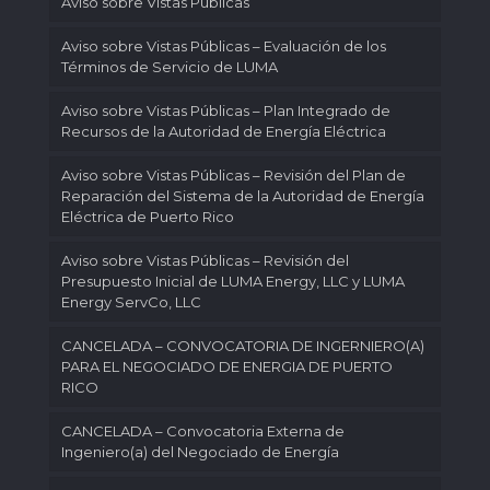
Aviso sobre Vistas Públicas
Aviso sobre Vistas Públicas – Evaluación de los
Términos de Servicio de LUMA
Aviso sobre Vistas Públicas – Plan Integrado de
Recursos de la Autoridad de Energía Eléctrica
Aviso sobre Vistas Públicas – Revisión del Plan de
Reparación del Sistema de la Autoridad de Energía
Eléctrica de Puerto Rico
Aviso sobre Vistas Públicas – Revisión del
Presupuesto Inicial de LUMA Energy, LLC y LUMA
Energy ServCo, LLC
CANCELADA – CONVOCATORIA DE INGERNIERO(A)
PARA EL NEGOCIADO DE ENERGIA DE PUERTO
RICO
CANCELADA – Convocatoria Externa de
Ingeniero(a) del Negociado de Energía