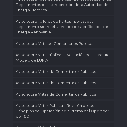
Reglamentos de Interconexión de la Autoridad de
Energía Eléctrica
Aviso sobre Talleres de Partes Interesadas,
Reglamento sobre el Mercado de Certificados de
Energía Renovable
Aviso sobre Vista de Comentarios Públicos
Aviso sobre Vista Pública – Evaluación de la Factura
Modelo de LUMA
Aviso sobre Vistas de Comentarios Públicos
Aviso sobre Vistas de Comentarios Públicos
Aviso sobre Vistas de Comentarios Públicos
Aviso sobre Vistas Pública – Revisión de los
Principios de Operación del Sistema del Operador
de T&D