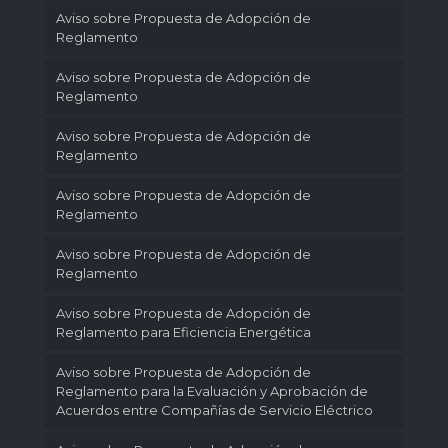
Aviso sobre Propuesta de Adopción de
Reglamento
Aviso sobre Propuesta de Adopción de
Reglamento
Aviso sobre Propuesta de Adopción de
Reglamento
Aviso sobre Propuesta de Adopción de
Reglamento
Aviso sobre Propuesta de Adopción de
Reglamento
Aviso sobre Propuesta de Adopción de
Reglamento para Eficiencia Energética
Aviso sobre Propuesta de Adopción de
Reglamento para la Evaluación y Aprobación de
Acuerdos entre Compañías de Servicio Eléctrico