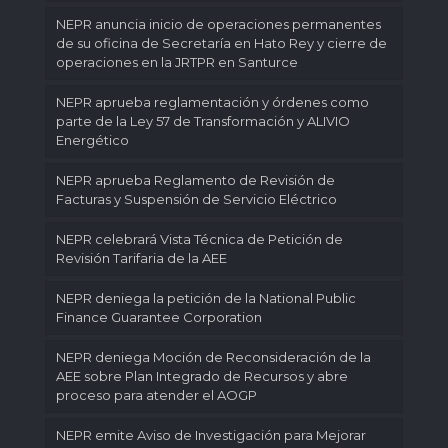
NEPR anuncia inicio de operaciones permanentes
de su oficina de Secretaría en Hato Rey y cierre de
operaciones en la JRTPR en Santurce
NEPR aprueba reglamentación y órdenes como
parte de la Ley 57 de Transformación y ALIVIO
Energético
NEPR aprueba Reglamento de Revisión de
Facturas y Suspensión de Servicio Eléctrico
NEPR celebrará Vista Técnica de Petición de
Revisión Tarifaria de la AEE
NEPR deniega la petición de la National Public
Finance Guarantee Corporation
NEPR deniega Moción de Reconsideración de la
AEE sobre Plan Integrado de Recursos y abre
proceso para atender el AOGP
NEPR emite Aviso de Investigación para Mejorar