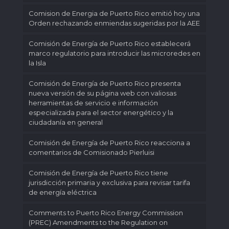
Comision de Energia de Puerto Rico emitió hoy una
Orden rechazando enmiendas sugeridas por la AEE
Comisión de Energía de Puerto Rico establecerá
marco regulatorio para introducir las microredes en
la Isla
Comisión de Energía de Puerto Rico presenta
nueva versión de su página web con valiosas
herramientas de servicio e información
especializada para el sector energético y la
ciudadanía en general
Comisión de Energía de Puerto Rico reacciona a
comentarios de Comisionado Pierluisi
Comisión de Energía de Puerto Rico tiene
jurisdicción primaria y exclusiva para revisar tarifa
de energía eléctrica
Comments to Puerto Rico Energy Commission
(PREC) Amendments to the Regulation on