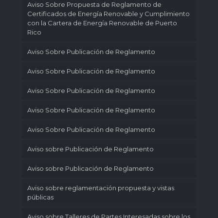
Aviso Sobre Propuesta de Reglamento de
Certificados de Energía Renovable y Cumplimiento
con la Cartera de Energía Renovable de Puerto
Rico
Aviso Sobre Publicación de Reglamento
Aviso Sobre Publicación de Reglamento
Aviso Sobre Publicación de Reglamento
Aviso Sobre Publicación de Reglamento
Aviso Sobre Publicación de Reglamento
Aviso sobre Publicación de Reglamento
Aviso sobre Publicación de Reglamento
Aviso sobre reglamentación propuesta y vistas
públicas
Aviso sobre Talleres de Partes Interesadas sobre los