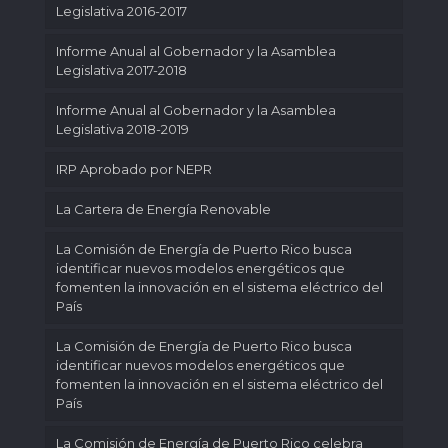
Legislativa 2016-2017
Informe Anual al Gobernador y la Asamblea
Legislativa 2017-2018
Informe Anual al Gobernador y la Asamblea
Legislativa 2018-2019
IRP Aprobado por NEPR
La Cartera de Energía Renovable
La Comisión de Energía de Puerto Rico busca
identificar nuevos modelos energéticos que
fomenten la innovación en el sistema eléctrico del
País
La Comisión de Energía de Puerto Rico busca
identificar nuevos modelos energéticos que
fomenten la innovación en el sistema eléctrico del
País
La Comisión de Energía de Puerto Rico celebra