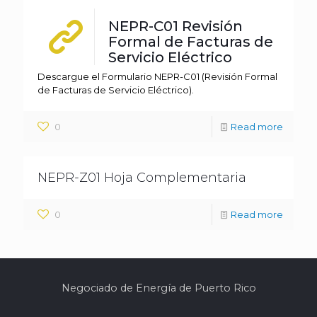
NEPR-C01 Revisión
Formal de Facturas de
Servicio Eléctrico
Descargue el Formulario NEPR-C01 (Revisión Formal
de Facturas de Servicio Eléctrico).
0
Read more
NEPR-Z01 Hoja Complementaria
0
Read more
Negociado de Energía de Puerto Rico