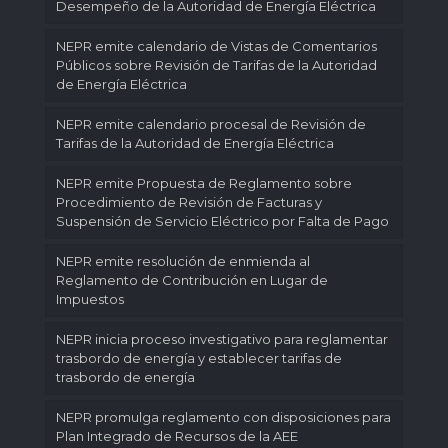
Desempeño de la Autoridad de Energía Eléctrica
NEPR emite calendario de Vistas de Comentarios
Públicos sobre Revisión de Tarifas de la Autoridad
de Energía Eléctrica
NEPR emite calendario procesal de Revisión de
Tarifas de la Autoridad de Energía Eléctrica
NEPR emite Propuesta de Reglamento sobre
Procedimiento de Revisión de Facturas y
Suspensión de Servicio Eléctrico por Falta de Pago
NEPR emite resolución de enmienda al
Reglamento de Contribución en Lugar de
Impuestos
NEPR inicia proceso investigativo para reglamentar
trasbordo de energía y establecer tarifas de
trasbordo de energía
NEPR promulga reglamento con disposiciones para
Plan Integrado de Recursos de la AEE