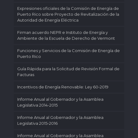
Expresiones oficiales de la Comisión de Energía de
Puerto Rico sobre Proyecto de Revitalización de la
Autoridad de Energía Eléctrica
Firman acuerdo NEPR e Instituto de Energía y
Ambiente de la Escuela de Derecho de Vermont
Funciones y Servicios de la Comisión de Energía de
Puerto Rico
Guía Rápida para la Solicitud de Revisión Formal de
Facturas
Incentivos de Energía Renovable: Ley 60-2019
Informe Anual al Gobernador y la Asamblea
Legislativa 2014-2015
Informe Anual al Gobernador y la Asamblea
Legislativa 2015-2016
Informe Anual al Gobernador y la Asamblea