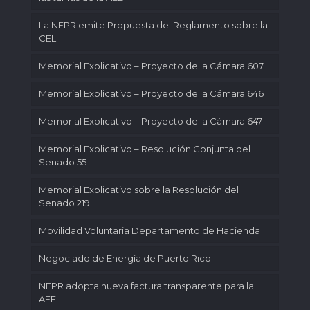
La NEPR emite Propuesta del Reglamento sobre la
CELI
Memorial Explicativo – Proyecto de Ia Cámara 607
Memorial Explicativo – Proyecto de Ia Cámara 646
Memorial Explicativo – Proyecto de la Cámara 647
Memorial Explicativo – Resolución Conjunta del
Senado 55
Memorial Explicativo sobre la Resolución del
Senado 219
Movilidad Voluntaria Departamento de Hacienda
Negociado de Energía de Puerto Rico
NEPR adopta nueva factura transparente para la
AEE