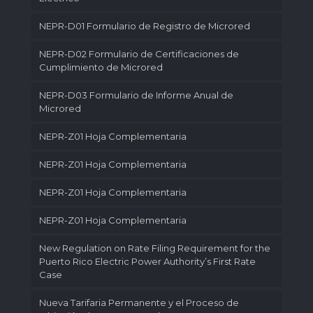
NEPR-D01 Formulario de Registro de Microred
NEPR-D02 Formulario de Certificaciones de
Cumplimiento de Microred
NEPR-D03 Formulario de Informe Anual de
Microred
NEPR-Z01 Hoja Complementaria
NEPR-Z01 Hoja Complementaria
NEPR-Z01 Hoja Complementaria
NEPR-Z01 Hoja Complementaria
New Regulation on Rate Filing Requirement for the
Puerto Rico Electric Power Authority’s First Rate
Case
Nueva Tarifaria Permanente y el Proceso de