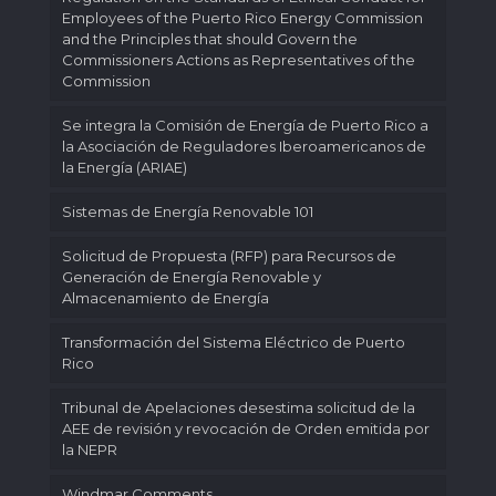
Employees of the Puerto Rico Energy Commission
and the Principles that should Govern the
Commissioners Actions as Representatives of the
Commission
Se integra la Comisión de Energía de Puerto Rico a
la Asociación de Reguladores Iberoamericanos de
la Energía (ARIAE)
Sistemas de Energía Renovable 101
Solicitud de Propuesta (RFP) para Recursos de
Generación de Energía Renovable y
Almacenamiento de Energía
Transformación del Sistema Eléctrico de Puerto
Rico
Tribunal de Apelaciones desestima solicitud de la
AEE de revisión y revocación de Orden emitida por
la NEPR
Windmar Comments