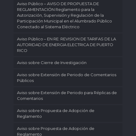
Aviso Público – AVISO DE PROPUESTA DE
REGLAMENTACIÓN Reglamento para la
Autorización, Supervisión y Regulación de la
Participación Municipal en el Alumbrado Público
Conectado al Sistema Eléctrico
Aviso Público – EN RE: REVISION DE TARIFAS DE LA
AUTORIDAD DE ENERGIA ELECTRICA DE PUERTO
RICO
Aviso sobre Cierre de Investigación
Aviso sobre Extensión de Periodo de Comentarios
Públicos
Aviso sobre Extensión de Periodo para Réplicas de
Comentarios
Aviso sobre Propuesta de Adopción de
Reglamento
Aviso sobre Propuesta de Adopción de
Reglamento