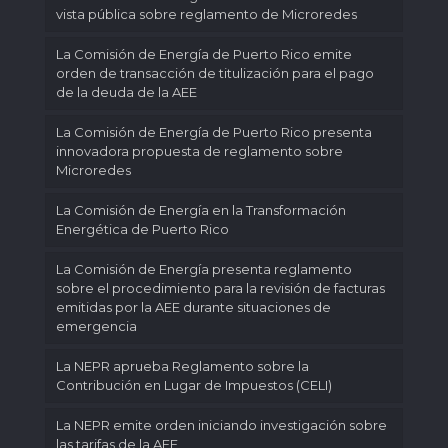
vista pública sobre reglamento de Microredes
La Comisión de Energía de Puerto Rico emite
orden de transacción de titulización para el pago
de la deuda de la AEE
La Comisión de Energía de Puerto Rico presenta
innovadora propuesta de reglamento sobre
Microredes
La Comisión de Energía en la Transformación
Energética de Puerto Rico
La Comisión de Energía presenta reglamento
sobre el procedimiento para la revisión de facturas
emitidas por la AEE durante situaciones de
emergencia
La NEPR aprueba Reglamento sobre la
Contribución en Lugar de Impuestos (CELI)
La NEPR emite orden iniciando investigación sobre
las tarifas de la AEE