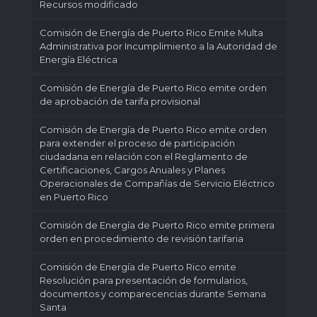
Recursos modificado
Comisión de Energía de Puerto Rico Emite Multa
Administrativa por Incumplimiento a la Autoridad de
Energía Eléctrica
Comisión de Energía de Puerto Rico emite orden
de aprobación de tarifa provisional
Comisión de Energía de Puerto Rico emite orden
para extender el proceso de participación
ciudadana en relación con el Reglamento de
Certificaciones, Cargos Anuales y Planes
Operacionales de Compañías de Servicio Eléctrico
en Puerto Rico
Comisión de Energía de Puerto Rico emite primera
orden en procedimiento de revisión tarifaria
Comisión de Energía de Puerto Rico emite
Resolución para presentación de formularios,
documentos y comparecencias durante Semana
Santa