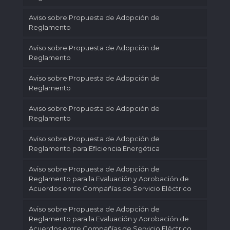
Aviso sobre Propuesta de Adopción de
Reglamento
Aviso sobre Propuesta de Adopción de
Reglamento
Aviso sobre Propuesta de Adopción de
Reglamento
Aviso sobre Propuesta de Adopción de
Reglamento
Aviso sobre Propuesta de Adopción de
Reglamento para Eficiencia Energética
Aviso sobre Propuesta de Adopción de
Reglamento para la Evaluación y Aprobación de
Acuerdos entre Compañías de Servicio Eléctrico
Aviso sobre Propuesta de Adopción de
Reglamento para la Evaluación y Aprobación de
Acuerdos entre Compañías de Servicio Eléctrico