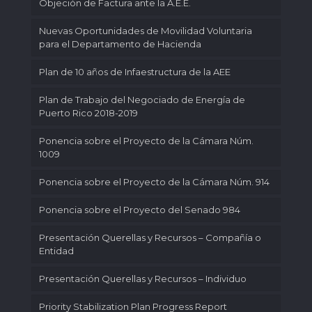
Objeción de Factura ante la A.E.E.
Nuevas Oportunidades de Movilidad Voluntaria
para el Departamento de Hacienda
Plan de 10 años de Infaestructura de la AEE
Plan de Trabajo del Negociado de Energía de
Puerto Rico 2018-2019
Ponencia sobre el Proyecto de la Cámara Núm.
1009
Ponencia sobre el Proyecto de la Cámara Núm. 914
Ponencia sobre el Proyecto del Senado 984
Presentación Querellas y Recursos – Compañía o
Entidad
Presentación Querellas y Recursos – Individuo
Priority Stabilization Plan Progress Report