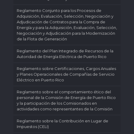
Reglamento Conjunto para los Procesos de
Adquisición, Evaluación, Selección, Negociación y
Adjudicación de Contratos para la Compra de
Energía y para la Adquisición, Evaluación, Selección,
Negociación y Adjudicación para la Modernización
de la Flota de Generación
Reglamento del Plan Integrado de Recursos de la
Autoridad de Energía Eléctrica de Puerto Rico
Reglamento sobre Certificaciones, Cargos Anuales
y Planes Operacionales de Compañías de Servicio
Eléctrico en Puerto Rico
Reglamento sobre el comportamiento ético del
personal de la Comisión de Energía de Puerto Rico
y la participación de los Comisionados en
actividades como representantes de la Comisión
Reglamento sobre la Contribución en Lugar de
Impuestos (CELI)