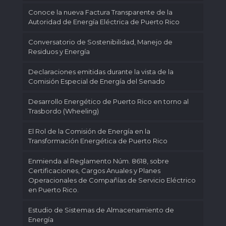
Conoce la nueva Factura Transparente de la
Autoridad de Energía Eléctrica de Puerto Rico
Conversatorio de Sostenibilidad, Manejo de
Residuos y Energía
Declaraciones emitidas durante la vista de la
Comisión Especial de Energía del Senado
Desarrollo Energético de Puerto Rico en torno al
Trasbordo (Wheeling)
El Rol de la Comisión de Energía en la
Transformación Energética de Puerto Rico
Enmienda al Reglamento Núm. 8618, sobre
Certificaciones, Cargos Anuales y Planes
Operacionales de Compañías de Servicio Eléctrico
en Puerto Rico.
Estudio de Sistemas de Almacenamiento de
Energía