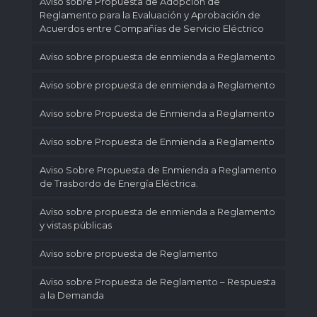
Aviso sobre Propuesta de Adopción de
Reglamento para la Evaluación y Aprobación de
Acuerdos entre Compañías de Servicio Eléctrico
Aviso sobre propuesta de enmienda a Reglamento
Aviso sobre propuesta de enmienda a Reglamento
Aviso sobre Propuesta de Enmienda a Reglamento
Aviso sobre Propuesta de Enmienda a Reglamento
Aviso Sobre Propuesta de Enmienda a Reglamento
de Trasbordo de Energía Eléctrica.
Aviso sobre propuesta de enmienda a Reglamento
y vistas públicas
Aviso sobre propuesta de Reglamento
Aviso sobre Propuesta de Reglamento – Respuesta
a la Demanda