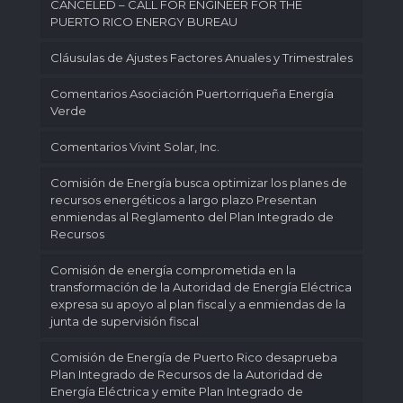
CANCELED – CALL FOR ENGINEER FOR THE
PUERTO RICO ENERGY BUREAU
Cláusulas de Ajustes Factores Anuales y Trimestrales
Comentarios Asociación Puertorriqueña Energía
Verde
Comentarios Vivint Solar, Inc.
Comisión de Energía busca optimizar los planes de
recursos energéticos a largo plazo Presentan
enmiendas al Reglamento del Plan Integrado de
Recursos
Comisión de energía comprometida en la
transformación de la Autoridad de Energía Eléctrica
expresa su apoyo al plan fiscal y a enmiendas de la
junta de supervisión fiscal
Comisión de Energía de Puerto Rico desaprueba
Plan Integrado de Recursos de la Autoridad de
Energía Eléctrica y emite Plan Integrado de