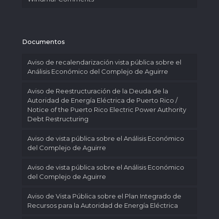
Documentos
Aviso de recalendarización vista pública sobre el
Análisis Económico del Complejo de Aguirre
Aviso de Reestructuración de la Deuda de la
Autoridad de Energía Eléctrica de Puerto Rico /
Notice of the Puerto Rico Electric Power Authority
Debt Restructuring
Aviso de vista pública sobre el Análisis Económico
del Complejo de Aguirre
Aviso de vista pública sobre el Análisis Económico
del Complejo de Aguirre
Aviso de Vista Pública sobre el Plan Integrado de
Recursos para la Autoridad de Energía Eléctrica