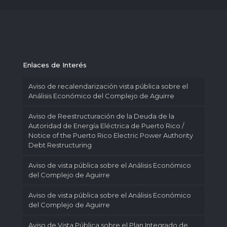
Enlaces de Interés
Aviso de recalendarización vista pública sobre el
Análisis Económico del Complejo de Aguirre
Aviso de Reestructuración de la Deuda de la
Autoridad de Energía Eléctrica de Puerto Rico /
Notice of the Puerto Rico Electric Power Authority
Debt Restructuring
Aviso de vista pública sobre el Análisis Económico
del Complejo de Aguirre
Aviso de vista pública sobre el Análisis Económico
del Complejo de Aguirre
Aviso de Vista Pública sobre el Plan Integrado de