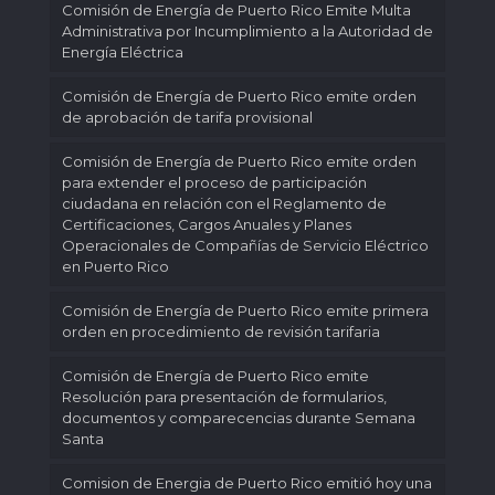
Comisión de Energía de Puerto Rico Emite Multa
Administrativa por Incumplimiento a la Autoridad de
Energía Eléctrica
Comisión de Energía de Puerto Rico emite orden
de aprobación de tarifa provisional
Comisión de Energía de Puerto Rico emite orden
para extender el proceso de participación
ciudadana en relación con el Reglamento de
Certificaciones, Cargos Anuales y Planes
Operacionales de Compañías de Servicio Eléctrico
en Puerto Rico
Comisión de Energía de Puerto Rico emite primera
orden en procedimiento de revisión tarifaria
Comisión de Energía de Puerto Rico emite
Resolución para presentación de formularios,
documentos y comparecencias durante Semana
Santa
Comision de Energia de Puerto Rico emitió hoy una