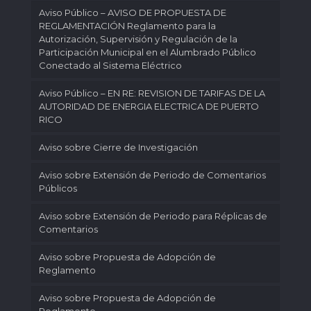
Aviso Público – AVISO DE PROPUESTA DE
REGLAMENTACIÓN Reglamento para la
Autorización, Supervisión y Regulación de la
Participación Municipal en el Alumbrado Público
Conectado al Sistema Eléctrico
Aviso Público – EN RE: REVISION DE TARIFAS DE LA
AUTORIDAD DE ENERGIA ELECTRICA DE PUERTO
RICO
Aviso sobre Cierre de Investigación
Aviso sobre Extensión de Periodo de Comentarios
Públicos
Aviso sobre Extensión de Periodo para Réplicas de
Comentarios
Aviso sobre Propuesta de Adopción de
Reglamento
Aviso sobre Propuesta de Adopción de