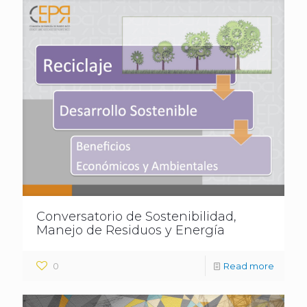
Conversatorio de Sostenibilidad,
Manejo de Residuos y Energía
0
Read more