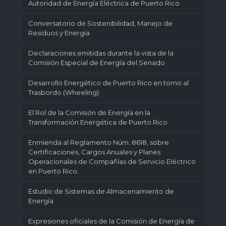
Autoridad de Energía Eléctrica de Puerto Rico
Conversatorio de Sostenibilidad, Manejo de
Residuos y Energía
Declaraciones emitidas durante la vista de la
Comisión Especial de Energía del Senado
Desarrollo Energético de Puerto Rico en torno al
Trasbordo (Wheeling)
El Rol de la Comisión de Energía en la
Transformación Energética de Puerto Rico
Enmienda al Reglamento Núm. 8618, sobre
Certificaciones, Cargos Anuales y Planes
Operacionales de Compañías de Servicio Eléctrico
en Puerto Rico.
Estudio de Sistemas de Almacenamiento de
Energía
Expresiones oficiales de la Comisión de Energía de