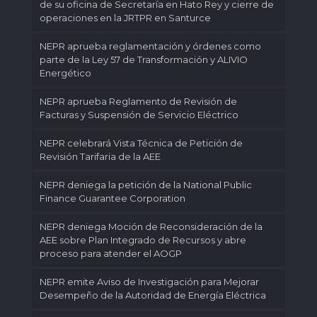
de su oficina de Secretaría en Hato Rey y cierre de
operaciones en la JRTPR en Santurce
NEPR aprueba reglamentación y órdenes como
parte de la Ley 57 de Transformación y ALIVIO
Energético
NEPR aprueba Reglamento de Revisión de
Facturas y Suspensión de Servicio Eléctrico
NEPR celebrará Vista Técnica de Petición de
Revisión Tarifaria de la AEE
NEPR deniega la petición de la National Public
Finance Guarantee Corporation
NEPR deniega Moción de Reconsideración de la
AEE sobre Plan Integrado de Recursos y abre
proceso para atender el AOGP
NEPR emite Aviso de Investigación para Mejorar
Desempeño de la Autoridad de Energía Eléctrica