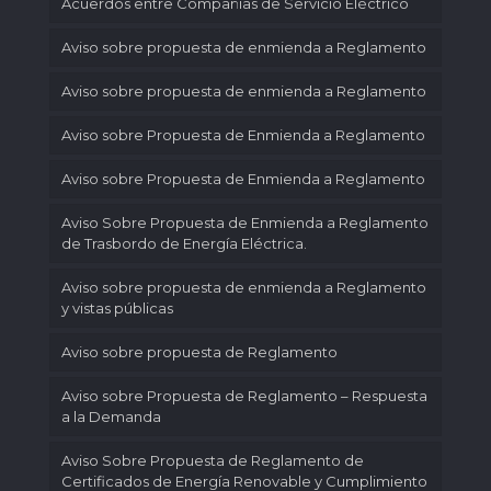
Acuerdos entre Compañías de Servicio Eléctrico
Aviso sobre propuesta de enmienda a Reglamento
Aviso sobre propuesta de enmienda a Reglamento
Aviso sobre Propuesta de Enmienda a Reglamento
Aviso sobre Propuesta de Enmienda a Reglamento
Aviso Sobre Propuesta de Enmienda a Reglamento
de Trasbordo de Energía Eléctrica.
Aviso sobre propuesta de enmienda a Reglamento
y vistas públicas
Aviso sobre propuesta de Reglamento
Aviso sobre Propuesta de Reglamento – Respuesta
a la Demanda
Aviso Sobre Propuesta de Reglamento de
Certificados de Energía Renovable y Cumplimiento