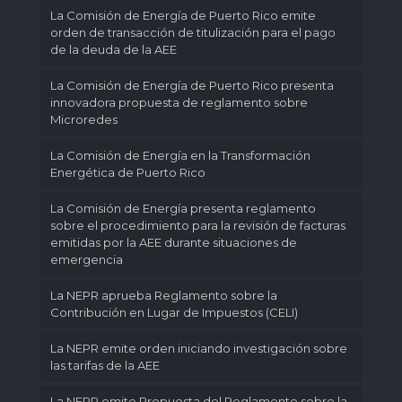
La Comisión de Energía de Puerto Rico emite
orden de transacción de titulización para el pago
de la deuda de la AEE
La Comisión de Energía de Puerto Rico presenta
innovadora propuesta de reglamento sobre
Microredes
La Comisión de Energía en la Transformación
Energética de Puerto Rico
La Comisión de Energía presenta reglamento
sobre el procedimiento para la revisión de facturas
emitidas por la AEE durante situaciones de
emergencia
La NEPR aprueba Reglamento sobre la
Contribución en Lugar de Impuestos (CELI)
La NEPR emite orden iniciando investigación sobre
las tarifas de la AEE
La NEPR emite Propuesta del Reglamento sobre la