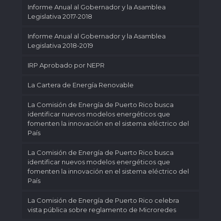
Informe Anual al Gobernador y la Asamblea
Legislativa 2017-2018
Informe Anual al Gobernador y la Asamblea
Legislativa 2018-2019
IRP Aprobado por NEPR
La Cartera de Energía Renovable
La Comisión de Energía de Puerto Rico busca
identificar nuevos modelos energéticos que
fomenten la innovación en el sistema eléctrico del
País
La Comisión de Energía de Puerto Rico busca
identificar nuevos modelos energéticos que
fomenten la innovación en el sistema eléctrico del
País
La Comisión de Energía de Puerto Rico celebra
vista pública sobre reglamento de Microredes