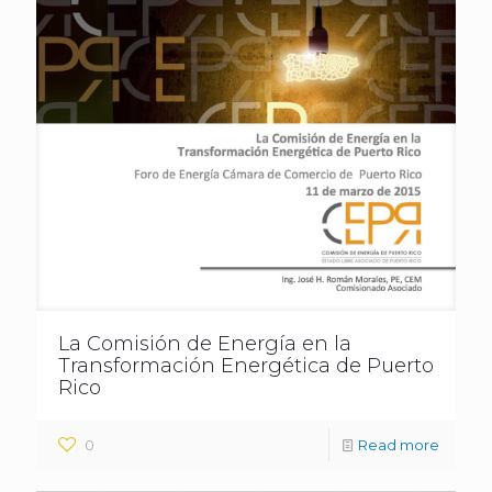
La Comisión de Energía en la
Transformación Energética de Puerto
Rico
0
Read more