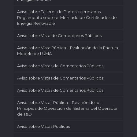
Aviso sobre Talleres de Partes Interesadas,
Reglamento sobre el Mercado de Certificados de
Energía Renovable
Aviso sobre Vista de Comentarios Públicos
Aviso sobre Vista Pública – Evaluación de la Factura
Modelo de LUMA
Aviso sobre Vistas de Comentarios Públicos
Aviso sobre Vistas de Comentarios Públicos
Aviso sobre Vistas de Comentarios Públicos
Aviso sobre Vistas Pública – Revisión de los
Principios de Operación del Sistema del Operador
de T&D
Aviso sobre Vistas Públicas