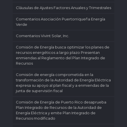
Cláusulas de Ajustes Factores Anuales y Trimestrales
Comentarios Asociación Puertorriqueña Energía
Verde
Comentarios Vivint Solar, Inc.
Comisión de Energía busca optimizar los planes de
recursos energéticos a largo plazo Presentan
enmiendas al Reglamento del Plan Integrado de
Recursos
Comisión de energía comprometida en la
transformación de la Autoridad de Energía Eléctrica
expresa su apoyo al plan fiscal y a enmiendas de la
junta de supervisión fiscal
Comisión de Energía de Puerto Rico desaprueba
Plan Integrado de Recursos de la Autoridad de
Energía Eléctrica y emite Plan Integrado de
Recursos modificado