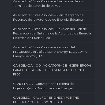
Aviso sobre Vistas Públicas – Evaluación de los
Términos de Servicio de LUMA
Aviso sobre Vistas Públicas – Plan Integrado de
Recursos de la Autoridad de Energía Eléctrica
Aviso sobre Vistas Públicas – Revisión del Plan de
Reparación del Sistema de la Autoridad de Energía
Eléctrica de Puerto Rico
Aviso sobre Vistas Públicas – Revisión del
Presupuesto Inicial de LUMA Energy, LLC y LUMA
Energy ServCo, LLC
CANCELADA – CONVOCATORIA DE INGERNIERO(A)
PARA EL NEGOCIADO DE ENERGIA DE PUERTO
RICO
CANCELADA – Convocatoria Externa de
Ingeniero(a) del Negociado de Energía
CANCELED – CALL FOR ENGINEER FOR THE
PUERTO RICO ENERGY BUREAU