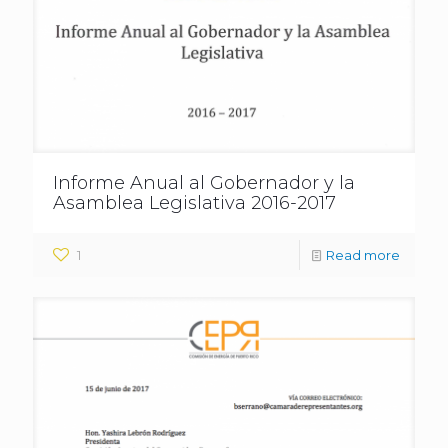
Informe Anual al Gobernador y la
Asamblea Legislativa 2016-2017
1
Read more