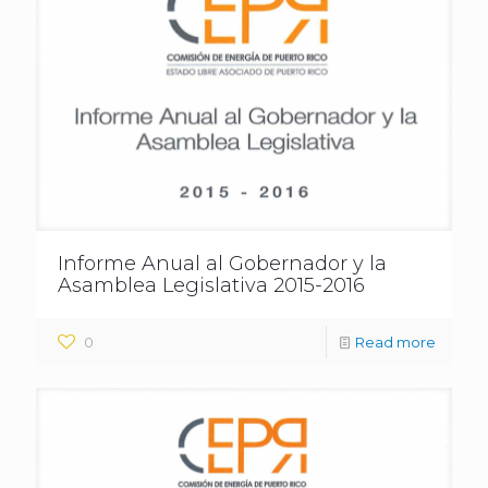
Informe Anual al Gobernador y la
Asamblea Legislativa 2015-2016
0
Read more