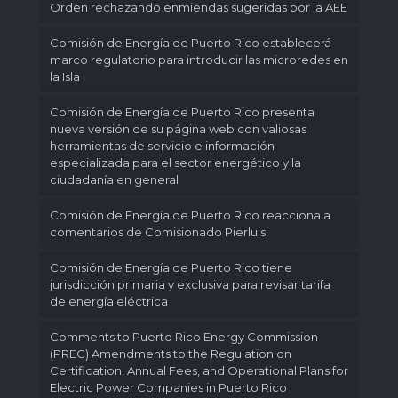
Orden rechazando enmiendas sugeridas por la AEE
Comisión de Energía de Puerto Rico establecerá
marco regulatorio para introducir las microredes en
la Isla
Comisión de Energía de Puerto Rico presenta
nueva versión de su página web con valiosas
herramientas de servicio e información
especializada para el sector energético y la
ciudadanía en general
Comisión de Energía de Puerto Rico reacciona a
comentarios de Comisionado Pierluisi
Comisión de Energía de Puerto Rico tiene
jurisdicción primaria y exclusiva para revisar tarifa
de energía eléctrica
Comments to Puerto Rico Energy Commission
(PREC) Amendments to the Regulation on
Certification, Annual Fees, and Operational Plans for
Electric Power Companies in Puerto Rico