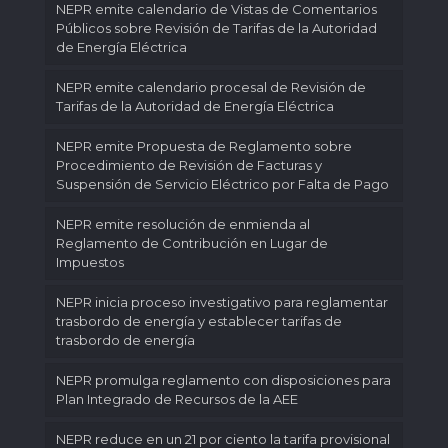
NEPR emite calendario de Vistas de Comentarios
Públicos sobre Revisión de Tarifas de la Autoridad
de Energía Eléctrica
NEPR emite calendario procesal de Revisión de
Tarifas de la Autoridad de Energía Eléctrica
NEPR emite Propuesta de Reglamento sobre
Procedimiento de Revisión de Facturas y
Suspensión de Servicio Eléctrico por Falta de Pago
NEPR emite resolución de enmienda al
Reglamento de Contribución en Lugar de
Impuestos
NEPR inicia proceso investigativo para reglamentar
trasbordo de energía y establecer tarifas de
trasbordo de energía
NEPR promulga reglamento con disposiciones para
Plan Integrado de Recursos de la AEE
NEPR reduce en un 21 por ciento la tarifa provisional