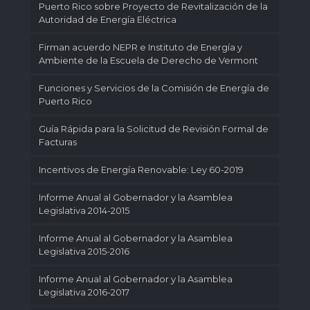
Puerto Rico sobre Proyecto de Revitalización de la
Autoridad de Energía Eléctrica
Firman acuerdo NEPR e Instituto de Energía y
Ambiente de la Escuela de Derecho de Vermont
Funciones y Servicios de la Comisión de Energía de
Puerto Rico
Guía Rápida para la Solicitud de Revisión Formal de
Facturas
Incentivos de Energía Renovable: Ley 60-2019
Informe Anual al Gobernador y la Asamblea
Legislativa 2014-2015
Informe Anual al Gobernador y la Asamblea
Legislativa 2015-2016
Informe Anual al Gobernador y la Asamblea
Legislativa 2016-2017