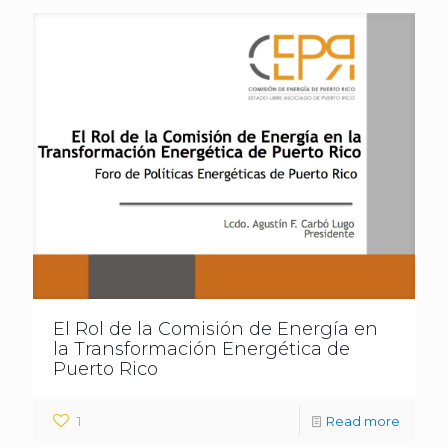
El Rol de la Comisión de Energía en
la Transformación Energética de
Puerto Rico
1
Read more