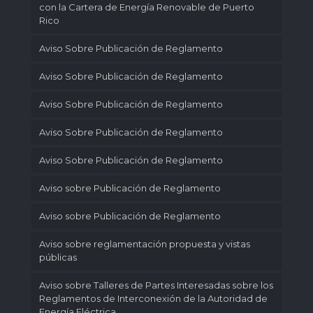
con la Cartera de Energía Renovable de Puerto
Rico
Aviso Sobre Publicación de Reglamento
Aviso Sobre Publicación de Reglamento
Aviso Sobre Publicación de Reglamento
Aviso Sobre Publicación de Reglamento
Aviso Sobre Publicación de Reglamento
Aviso sobre Publicación de Reglamento
Aviso sobre Publicación de Reglamento
Aviso sobre reglamentación propuesta y vistas
públicas
Aviso sobre Talleres de Partes Interesadas sobre los
Reglamentos de Interconexión de la Autoridad de
Energía Eléctrica