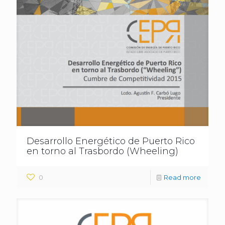
Desarrollo Energético de Puerto Rico
en torno al Trasbordo (Wheeling)
0
Read more