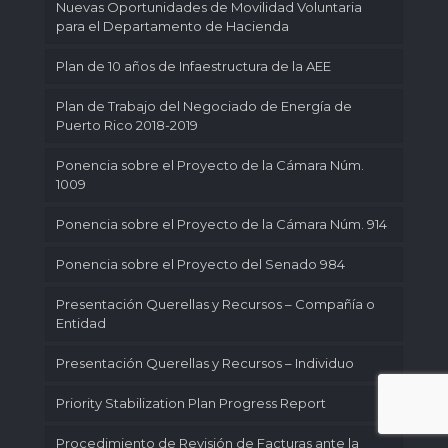
Nuevas Oportunidades de Movilidad Voluntaria
para el Departamento de Hacienda
Plan de 10 años de Infaestructura de la AEE
Plan de Trabajo del Negociado de Energía de
Puerto Rico 2018-2019
Ponencia sobre el Proyecto de la Cámara Núm.
1009
Ponencia sobre el Proyecto de la Cámara Núm. 914
Ponencia sobre el Proyecto del Senado 984
Presentación Querellas y Recursos – Compañía o
Entidad
Presentación Querellas y Recursos – Individuo
Priority Stabilization Plan Progress Report
Procedimiento de Revisión de Facturas ante la