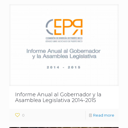
Informe Anual al Gobernador y la
Asamblea Legislativa 2014-2015
0
Read more