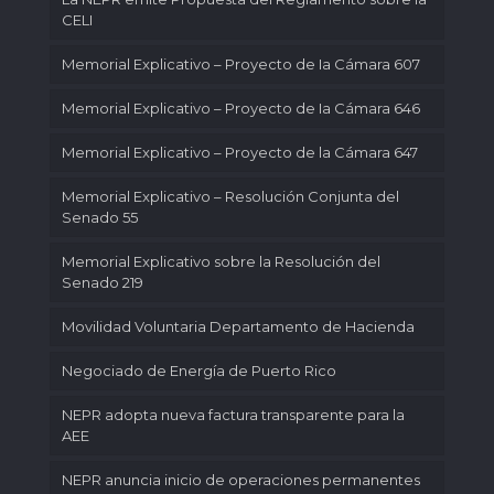
CELI
Memorial Explicativo – Proyecto de Ia Cámara 607
Memorial Explicativo – Proyecto de Ia Cámara 646
Memorial Explicativo – Proyecto de la Cámara 647
Memorial Explicativo – Resolución Conjunta del
Senado 55
Memorial Explicativo sobre la Resolución del
Senado 219
Movilidad Voluntaria Departamento de Hacienda
Negociado de Energía de Puerto Rico
NEPR adopta nueva factura transparente para la
AEE
NEPR anuncia inicio de operaciones permanentes