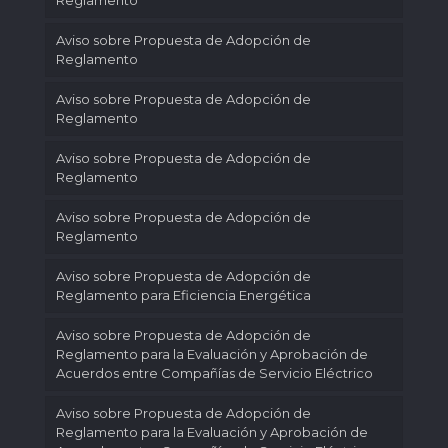
Reglamento
Aviso sobre Propuesta de Adopción de
Reglamento
Aviso sobre Propuesta de Adopción de
Reglamento
Aviso sobre Propuesta de Adopción de
Reglamento
Aviso sobre Propuesta de Adopción de
Reglamento
Aviso sobre Propuesta de Adopción de
Reglamento para Eficiencia Energética
Aviso sobre Propuesta de Adopción de
Reglamento para la Evaluación y Aprobación de
Acuerdos entre Compañías de Servicio Eléctrico
Aviso sobre Propuesta de Adopción de
Reglamento para la Evaluación y Aprobación de