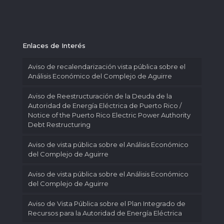
Enlaces de Interés
Aviso de recalendarización vista pública sobre el
Análisis Económico del Complejo de Aguirre
Aviso de Reestructuración de la Deuda de la
Autoridad de Energía Eléctrica de Puerto Rico /
Notice of the Puerto Rico Electric Power Authority
Debt Restructuring
Aviso de vista pública sobre el Análisis Económico
del Complejo de Aguirre
Aviso de vista pública sobre el Análisis Económico
del Complejo de Aguirre
Aviso de Vista Pública sobre el Plan Integrado de
Recursos para la Autoridad de Energía Eléctrica