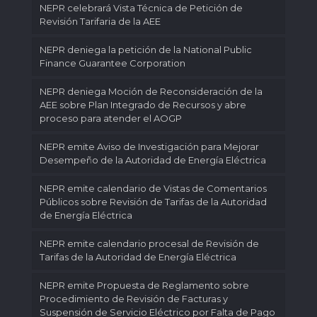
NEPR celebrará Vista Técnica de Petición de
Revisión Tarifaria de la AEE
NEPR deniega la petición de la National Public
Finance Guarantee Corporation
NEPR deniega Moción de Reconsideración de la
AEE sobre Plan Integrado de Recursos y abre
proceso para atender el AOGP
NEPR emite Aviso de Investigación para Mejorar
Desempeño de la Autoridad de Energía Eléctrica
NEPR emite calendario de Vistas de Comentarios
Públicos sobre Revisión de Tarifas de la Autoridad
de Energía Eléctrica
NEPR emite calendario procesal de Revisión de
Tarifas de la Autoridad de Energía Eléctrica
NEPR emite Propuesta de Reglamento sobre
Procedimiento de Revisión de Facturas y
Suspensión de Servicio Eléctrico por Falta de Pago