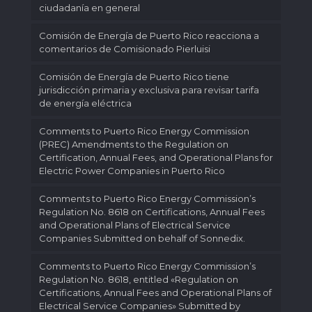
ciudadanía en general
Comisión de Energía de Puerto Rico reacciona a
comentarios de Comisionado Pierluisi
Comisión de Energía de Puerto Rico tiene
jurisdicción primaria y exclusiva para revisar tarifa
de energía eléctrica
Comments to Puerto Rico Energy Commission
(PREC) Amendments to the Regulation on
Certification, Annual Fees, and Operational Plans for
Electric Power Companies in Puerto Rico
Comments to Puerto Rico Energy Commission’s
Regulation No. 8618 on Certifications, Annual Fees
and Operational Plans of Electrical Service
Companies Submitted on behalf of Sonnedix.
Comments to Puerto Rico Energy Commission’s
Regulation No. 8618, entitled «Regulation on
Certifications, Annual Fees and Operational Plans of
Electrical Service Companies» Submitted by