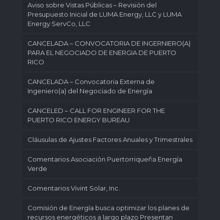
Aviso sobre Vistas Públicas – Revisión del
Presupuesto Inicial de LUMA Energy, LLC y LUMA
Energy ServCo, LLC
CANCELADA – CONVOCATORIA DE INGERNIERO(A)
PARA EL NEGOCIADO DE ENERGIA DE PUERTO
RICO
CANCELADA – Convocatoria Externa de
Ingeniero(a) del Negociado de Energía
CANCELED – CALL FOR ENGINEER FOR THE
PUERTO RICO ENERGY BUREAU
Cláusulas de Ajustes Factores Anuales y Trimestrales
Comentarios Asociación Puertorriqueña Energía
Verde
Comentarios Vivint Solar, Inc.
Comisión de Energía busca optimizar los planes de
recursos energéticos a largo plazo Presentan