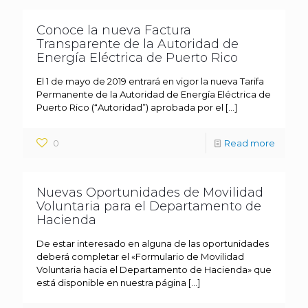
Conoce la nueva Factura
Transparente de la Autoridad de
Energía Eléctrica de Puerto Rico
El 1 de mayo de 2019 entrará en vigor la nueva Tarifa
Permanente de la Autoridad de Energía Eléctrica de
Puerto Rico (“Autoridad”) aprobada por el
[…]
0
Read more
Nuevas Oportunidades de Movilidad
Voluntaria para el Departamento de
Hacienda
De estar interesado en alguna de las oportunidades
deberá completar el «Formulario de Movilidad
Voluntaria hacia el Departamento de Hacienda» que
está disponible en nuestra página
[…]