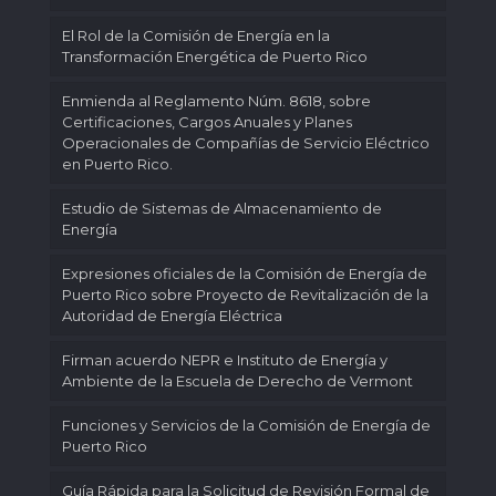
El Rol de la Comisión de Energía en la
Transformación Energética de Puerto Rico
Enmienda al Reglamento Núm. 8618, sobre
Certificaciones, Cargos Anuales y Planes
Operacionales de Compañías de Servicio Eléctrico
en Puerto Rico.
Estudio de Sistemas de Almacenamiento de
Energía
Expresiones oficiales de la Comisión de Energía de
Puerto Rico sobre Proyecto de Revitalización de la
Autoridad de Energía Eléctrica
Firman acuerdo NEPR e Instituto de Energía y
Ambiente de la Escuela de Derecho de Vermont
Funciones y Servicios de la Comisión de Energía de
Puerto Rico
Guía Rápida para la Solicitud de Revisión Formal de