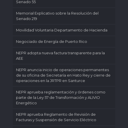
Senado 55
Memorial Explicativo sobre la Resolución del
Senado 219
Movilidad Voluntaria Departamento de Hacienda
Negociado de Energía de Puerto Rico
NEPR adopta nueva factura transparente para la
AEE
NEPR anuncia inicio de operaciones permanentes
de su oficina de Secretaría en Hato Rey y cierre de
operaciones en la JRTPR en Santurce
NEPR aprueba reglamentación y órdenes como
parte de la Ley 57 de Transformación y ALIVIO
Energético
NEPR aprueba Reglamento de Revisión de
Facturas y Suspensión de Servicio Eléctrico