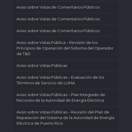
Aviso sobre Vistas de Comentarios Públicos
Aviso sobre Vistas de Comentarios Públicos
Aviso sobre Vistas de Comentarios Públicos
Aviso sobre Vistas Pública – Revisión de los
Principios de Operación del Sistema del Operador
de T&D
Aviso sobre Vistas Públicas
Aviso sobre Vistas Públicas – Evaluación de los
Términos de Servicio de LUMA
Aviso sobre Vistas Públicas – Plan Integrado de
Recursos de la Autoridad de Energía Eléctrica
Aviso sobre Vistas Públicas – Revisión del Plan de
Reparación del Sistema de la Autoridad de Energía
Eléctrica de Puerto Rico