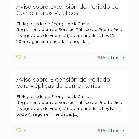
Aviso sobre Extensión de Periodo de
Comentarios Públicos
El Negociado de Energía de la Junta
Reglamentadora de Servicio Público de Puerto Rico
(“Negociado de Energía”), al amparo de la Ley 57-
2014, según enmendada, conocida
[…]
0
Read more
Aviso sobre Extensión de Periodo
para Réplicas de Comentarios
El Negociado de Energía de la Junta
Reglamentadora de Servicio Público de Puerto Rico
(“Negociado de Energía”), al amparo de la Ley Núm.
57-2014, según enmendada,
[…]
0
Read more