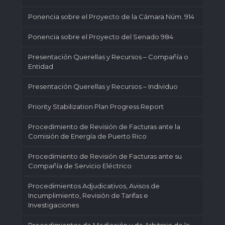
Ponencia sobre el Proyecto de la Cámara Núm. 914
Ponencia sobre el Proyecto del Senado 984
Presentación Querellas y Recursos – Compañía o
Entidad
Presentación Querellas y Recursos – Individuo
Priority Stabilization Plan Progress Report
Procedimiento de Revisión de Facturas ante la
Comisión de Energía de Puerto Rico
Procedimiento de Revisión de Facturas ante su
Compañía de Servicio Eléctrico
Procedimientos Adjudicativos, Avisos de
Incumplimiento, Revisión de Tarifas e
Investigaciones