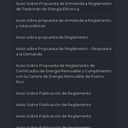
Aviso Sobre Propuesta de Enmienda a Reglamento
de Trasbordo de Energía Eléctrica.
Aviso sobre propuesta de enmienda a Reglamento
y vistas públicas
Aviso sobre propuesta de Reglamento
Aviso sobre Propuesta de Reglamento – Respuesta
a la Demanda
Aviso Sobre Propuesta de Reglamento de
Certificados de Energía Renovable y Cumplimiento
con la Cartera de Energía Renovable de Puerto
Rico
Aviso Sobre Publicación de Reglamento
Aviso Sobre Publicación de Reglamento
Aviso Sobre Publicación de Reglamento
Aviso Sobre Publicación de Reglamento