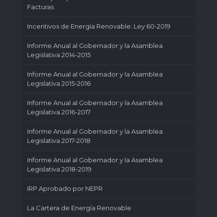
Facturas
Incentivos de Energía Renovable: Ley 60-2019
Informe Anual al Gobernador y la Asamblea
Legislativa 2014-2015
Informe Anual al Gobernador y la Asamblea
Legislativa 2015-2016
Informe Anual al Gobernador y la Asamblea
Legislativa 2016-2017
Informe Anual al Gobernador y la Asamblea
Legislativa 2017-2018
Informe Anual al Gobernador y la Asamblea
Legislativa 2018-2019
IRP Aprobado por NEPR
La Cartera de Energía Renovable