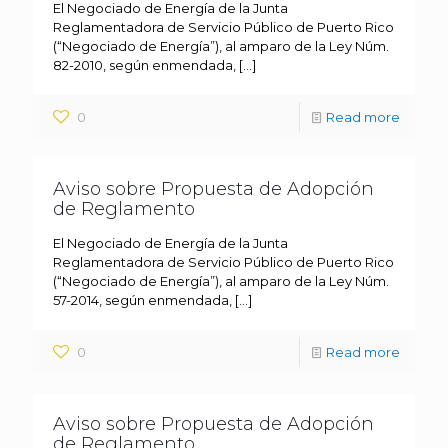
El Negociado de Energía de la Junta
Reglamentadora de Servicio Público de Puerto Rico
(“Negociado de Energía”), al amparo de la Ley Núm.
82-2010, según enmendada,
[…]
0
Read more
Aviso sobre Propuesta de Adopción
de Reglamento
El Negociado de Energía de la Junta
Reglamentadora de Servicio Público de Puerto Rico
(“Negociado de Energía”), al amparo de la Ley Núm.
57-2014, según enmendada,
[…]
0
Read more
Aviso sobre Propuesta de Adopción
de Reglamento