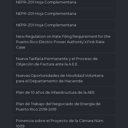
NEPR-Z01 Hoja Complementaria
NEPR-Z01 Hoja Complementaria
NEPR-Z01 Hoja Complementaria
New Regulation on Rate Filing Requirement for the
Puerto Rico Electric Power Authority’s First Rate
Case
Nueva Tarifaria Permanente y el Proceso de
Objeción de Factura ante la A.E.E.
Nuevas Oportunidades de Movilidad Voluntaria
para el Departamento de Hacienda
Plan de 10 años de Infaestructura de la AEE
Plan de Trabajo del Negociado de Energía de
Puerto Rico 2018-2019
Ponencia sobre el Proyecto de la Cámara Núm.
1009