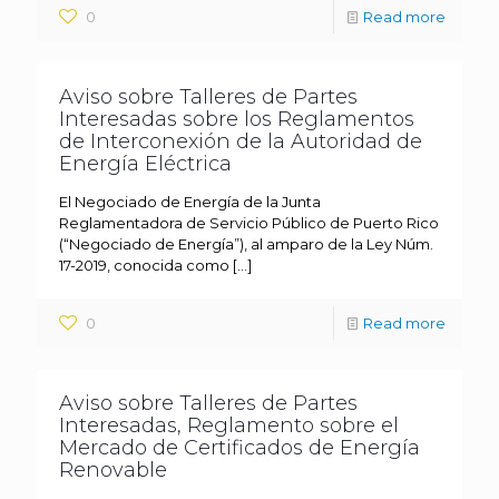
0
Read more
Aviso sobre Talleres de Partes
Interesadas sobre los Reglamentos
de Interconexión de la Autoridad de
Energía Eléctrica
El Negociado de Energía de la Junta
Reglamentadora de Servicio Público de Puerto Rico
(“Negociado de Energía”), al amparo de la Ley Núm.
17-2019, conocida como
[…]
0
Read more
Aviso sobre Talleres de Partes
Interesadas, Reglamento sobre el
Mercado de Certificados de Energía
Renovable