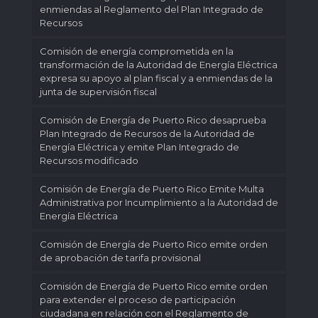
enmiendas al Reglamento del Plan Integrado de
Recursos
Comisión de energía comprometida en la
transformación de la Autoridad de Energía Eléctrica
expresa su apoyo al plan fiscal y a enmiendas de la
junta de supervisión fiscal
Comisión de Energía de Puerto Rico desaprueba
Plan Integrado de Recursos de la Autoridad de
Energía Eléctrica y emite Plan Integrado de
Recursos modificado
Comisión de Energía de Puerto Rico Emite Multa
Administrativa por Incumplimiento a la Autoridad de
Energía Eléctrica
Comisión de Energía de Puerto Rico emite orden
de aprobación de tarifa provisional
Comisión de Energía de Puerto Rico emite orden
para extender el proceso de participación
ciudadana en relación con el Reglamento de