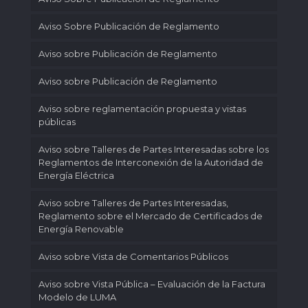
Aviso Sobre Publicación de Reglamento
Aviso sobre Publicación de Reglamento
Aviso sobre Publicación de Reglamento
Aviso sobre reglamentación propuesta y vistas
públicas
Aviso sobre Talleres de Partes Interesadas sobre los
Reglamentos de Interconexión de la Autoridad de
Energía Eléctrica
Aviso sobre Talleres de Partes Interesadas,
Reglamento sobre el Mercado de Certificados de
Energía Renovable
Aviso sobre Vista de Comentarios Públicos
Aviso sobre Vista Pública – Evaluación de la Factura
Modelo de LUMA