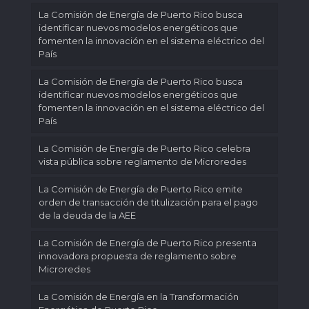
La Comisión de Energía de Puerto Rico busca
identificar nuevos modelos energéticos que
fomenten la innovación en el sistema eléctrico del
País
La Comisión de Energía de Puerto Rico busca
identificar nuevos modelos energéticos que
fomenten la innovación en el sistema eléctrico del
País
La Comisión de Energía de Puerto Rico celebra
vista pública sobre reglamento de Microredes
La Comisión de Energía de Puerto Rico emite
orden de transacción de titulización para el pago
de la deuda de la AEE
La Comisión de Energía de Puerto Rico presenta
innovadora propuesta de reglamento sobre
Microredes
La Comisión de Energía en la Transformación