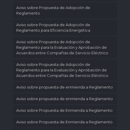
Aviso sobre Propuesta de Adopción de
Reglamento
Aviso sobre Propuesta de Adopción de
Reglamento para Eficiencia Energética
Aviso sobre Propuesta de Adopción de
Reglamento para la Evaluación y Aprobación de
Acuerdos entre Compañías de Servicio Eléctrico
Aviso sobre Propuesta de Adopción de
Reglamento para la Evaluación y Aprobación de
Acuerdos entre Compañías de Servicio Eléctrico
Aviso sobre propuesta de enmienda a Reglamento
Aviso sobre propuesta de enmienda a Reglamento
Aviso sobre Propuesta de Enmienda a Reglamento
Aviso sobre Propuesta de Enmienda a Reglamento