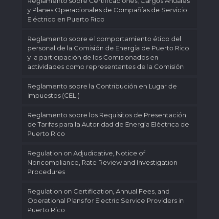
Reglamento sobre Certificaciones, Cargos Anuales
y Planes Operacionales de Compañías de Servicio
Eléctrico en Puerto Rico
Reglamento sobre el comportamiento ético del
personal de la Comisión de Energía de Puerto Rico
y la participación de los Comisionados en
actividades como representantes de la Comisión
Reglamento sobre la Contribución en Lugar de
Impuestos (CELI)
Reglamento sobre los Requisitos de Presentación
de Tarifas para la Autoridad de Energía Eléctrica de
Puerto Rico
Regulation on Adjudicative, Notice of
Noncompliance, Rate Review and Investigation
Procedures
Regulation on Certification, Annual Fees, and
Operational Plans for Electric Service Providers in
Puerto Rico