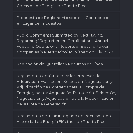
Procedimientos de Mediación y de Arbitraje de la
Comisión de Energía de Puerto Rico
Propuesta de Reglamento sobre la Contribución
en Lugar de Impuestos
Public Comments Submitted by Nextility, Inc.
Regarding “Regulation on Certifications, Annual
Fees and Operational Reports of Electric Power
Companies in Puerto Rico” Published on July 13, 2015
Radicación de Querellas y Recursos en Línea
Reglamento Conjunto para los Procesos de
Adquisición, Evaluación, Selección, Negociación y
Adjudicación de Contratos para la Compra de
Energía y para la Adquisición, Evaluación, Selección,
Negociación y Adjudicación para la Modernización
de la Flota de Generación
Reglamento del Plan Integrado de Recursos de la
Autoridad de Energía Eléctrica de Puerto Rico