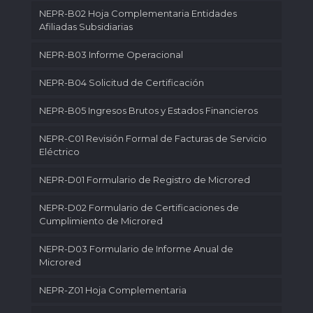
NEPR-B02 Hoja Complementaria Entidades
Afiliadas Subsidiarias
NEPR-B03 Informe Operacional
NEPR-B04 Solicitud de Certificación
NEPR-B05 Ingresos Brutos y Estados Financieros
NEPR-C01 Revisión Formal de Facturas de Servicio
Eléctrico
NEPR-D01 Formulario de Registro de Microred
NEPR-D02 Formulario de Certificaciones de
Cumplimiento de Microred
NEPR-D03 Formulario de Informe Anual de
Microred
NEPR-Z01 Hoja Complementaria