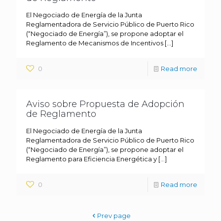
El Negociado de Energía de la Junta
Reglamentadora de Servicio Público de Puerto Rico
(“Negociado de Energía”), se propone adoptar el
Reglamento de Mecanismos de Incentivos
[…]
0
Read more
Aviso sobre Propuesta de Adopción
de Reglamento
El Negociado de Energía de la Junta
Reglamentadora de Servicio Público de Puerto Rico
(“Negociado de Energía”), se propone adoptar el
Reglamento para Eficiencia Energética y
[…]
0
Read more
Prev page