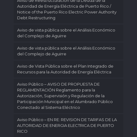
Aviso de Reestructuración de la Deuda de la
Autoridad de Energía Eléctrica de Puerto Rico /
Notice of the Puerto Rico Electric Power Authority
Debt Restructuring
Aviso de vista pública sobre el Análisis Económico
del Complejo de Aguirre
Aviso de vista pública sobre el Análisis Económico
del Complejo de Aguirre
Aviso de Vista Pública sobre el Plan Integrado de
Recursos para la Autoridad de Energía Eléctrica
Aviso Público – AVISO DE PROPUESTA DE
REGLAMENTACIÓN Reglamento para la
Autorización, Supervisión y Regulación de la
Participación Municipal en el Alumbrado Público
Conectado al Sistema Eléctrico
Aviso Público – EN RE: REVISION DE TARIFAS DE LA
AUTORIDAD DE ENERGIA ELECTRICA DE PUERTO
RICO