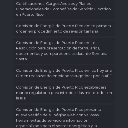
Certificaciones, Cargos Anuales y Planes
Operacionales de Compañías de Servicio Eléctrico
en Puerto Rico
Comisión de Energía de Puerto Rico emite primera
orden en procedimiento de revisión tarifaria
Comisión de Energía de Puerto Rico emite
Resolución para presentación de formularios,
documentos y comparecencias durante Semana
Santa
Comision de Energia de Puerto Rico emitió hoy una
Orden rechazando enmiendas sugeridas por la AEE
Comisión de Energía de Puerto Rico establecerá
marco regulatorio para introducir las microredes en
la Isla
Comisión de Energía de Puerto Rico presenta
nueva versión de su página web con valiosas
herramientas de servicio e información
especializada para el sector energético y la