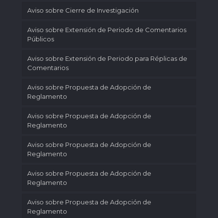
Aviso sobre Cierre de Investigación
Aviso sobre Extensión de Periodo de Comentarios
Públicos
Aviso sobre Extensión de Periodo para Réplicas de
Comentarios
Aviso sobre Propuesta de Adopción de
Reglamento
Aviso sobre Propuesta de Adopción de
Reglamento
Aviso sobre Propuesta de Adopción de
Reglamento
Aviso sobre Propuesta de Adopción de
Reglamento
Aviso sobre Propuesta de Adopción de
Reglamento