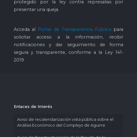
protegido por la ley contra represalias por
presentar una queja.
Acceda al
Portal de Transparencia Pública
para
solicitar acceso a la información, recibir
notificaciones y dar seguimiento de forma
segura y transparente, conforme a la Ley 141-
2019
Enlaces de Interés
Aviso de recalendarización vista pública sobre el
Análisis Económico del Complejo de Aguirre