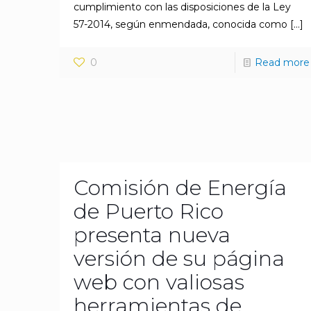
cumplimiento con las disposiciones de la Ley
57-2014, según enmendada, conocida como
[…]
0
Read more
Comisión de Energía
de Puerto Rico
presenta nueva
versión de su página
web con valiosas
herramientas de