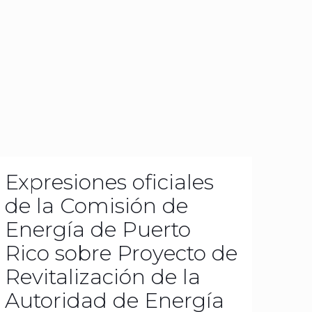
Expresiones oficiales
de la Comisión de
Energía de Puerto
Rico sobre Proyecto de
Revitalización de la
Autoridad de Energía