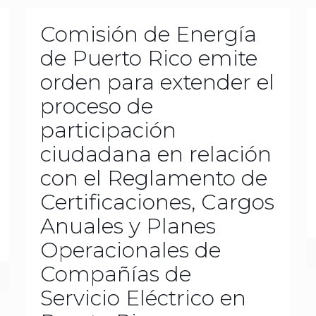
Comisión de Energía
de Puerto Rico emite
orden para extender el
proceso de
participación
ciudadana en relación
con el Reglamento de
Certificaciones, Cargos
Anuales y Planes
Operacionales de
Compañías de
Servicio Eléctrico en