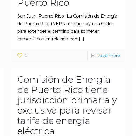
Puerto Rico
San Juan, Puerto Rico- La Comisión de Energía
de Puerto Rico (NEPR) emitió hoy una Orden
para extender el término para someter
comentarios en relación con
[…]
0
Read more
Comisión de Energía
de Puerto Rico tiene
jurisdicción primaria y
exclusiva para revisar
tarifa de energía
eléctrica