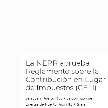
La NEPR aprueba
Reglamento sobre la
Contribución en Lugar
de Impuestos (CELI)
San Juan, Puerto Rico – La Comisión de
Energía de Puerto Rico (NEPR), en