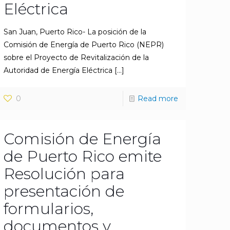
Eléctrica
San Juan, Puerto Rico- La posición de la
Comisión de Energía de Puerto Rico (NEPR)
sobre el Proyecto de Revitalización de la
Autoridad de Energía Eléctrica
[…]
0
Read more
Comisión de Energía
de Puerto Rico emite
Resolución para
presentación de
formularios,
documentos y