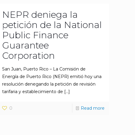
NEPR deniega la
petición de la National
Public Finance
Guarantee
Corporation
San Juan, Puerto Rico – La Comisión de
Energía de Puerto Rico (NEPR) emitió hoy una
resolución denegando la petición de revisión
tarifaria y establecimiento de
[…]
0
Read more