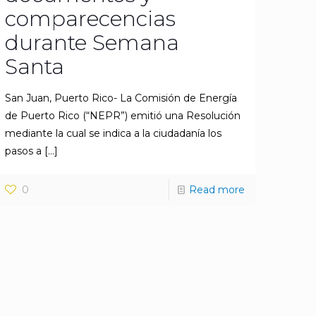
comparecencias
durante Semana
Santa
San Juan, Puerto Rico- La Comisión de Energía
de Puerto Rico (“NEPR”) emitió una Resolución
mediante la cual se indica a la ciudadanía los
pasos a
[…]
0
Read more