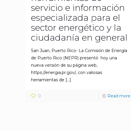
servicio e información
especializada para el
sector energético y la
ciudadanía en general
San Juan, Puerto Rico- La Comisión de Energía
de Puerto Rico (NEPR) presentó hoy una
nueva versión de su página web,
https://energia.pr.gov/, con valiosas
herramientas de
[…]
0
Read more