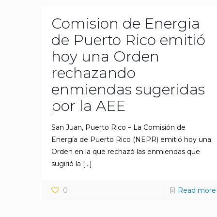
Comision de Energia
de Puerto Rico emitió
hoy una Orden
rechazando
enmiendas sugeridas
por la AEE
San Juan, Puerto Rico – La Comisión de
Energía de Puerto Rico (NEPR) emitió hoy una
Orden en la que rechazó las enmiendas que
sugirió la
[…]
0
Read more