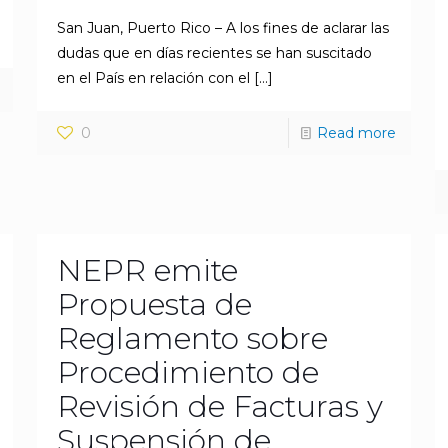
San Juan, Puerto Rico – A los fines de aclarar las
dudas que en días recientes se han suscitado
en el País en relación con el
[…]
0
Read more
NEPR emite
Propuesta de
Reglamento sobre
Procedimiento de
Revisión de Facturas y
Suspensión de