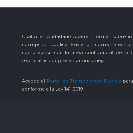
Cualquier ciudadano puede informar sobre irr
corrupción pública. Envíe un correo electró
comunicarse con la línea confidencial de la 
represalias por presentar una queja.
Acceda al
Portal de Transparencia Pública
para 
conforme a la Ley 141-2019