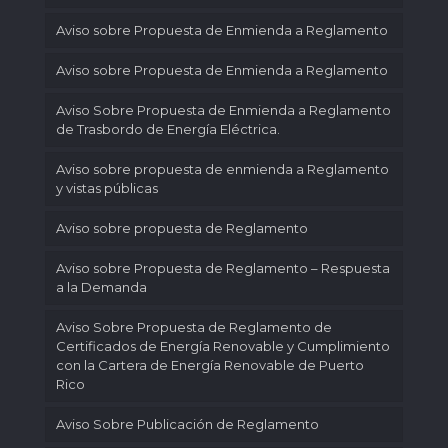
Aviso sobre Propuesta de Enmienda a Reglamento
Aviso sobre Propuesta de Enmienda a Reglamento
Aviso Sobre Propuesta de Enmienda a Reglamento
de Trasbordo de Energía Eléctrica.
Aviso sobre propuesta de enmienda a Reglamento
y vistas públicas
Aviso sobre propuesta de Reglamento
Aviso sobre Propuesta de Reglamento – Respuesta
a la Demanda
Aviso Sobre Propuesta de Reglamento de
Certificados de Energía Renovable y Cumplimiento
con la Cartera de Energía Renovable de Puerto
Rico
Aviso Sobre Publicación de Reglamento