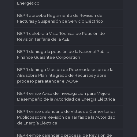
Energético
NEPR aprueba Reglamento de Revisión de
Facturas y Suspensión de Servicio Eléctrico
NEPR celebrará Vista Técnica de Petición de
Revisión Tarifaria de la AEE
NEPR deniega la petición de la National Public
Finance Guarantee Corporation
NEPR deniega Moción de Reconsideración de la
AEE sobre Plan Integrado de Recursos y abre
proceso para atender el AOGP
NEPR emite Aviso de Investigación para Mejorar
Desempeño de la Autoridad de Energía Eléctrica
NEPR emite calendario de Vistas de Comentarios
Públicos sobre Revisión de Tarifas de la Autoridad
de Energía Eléctrica
NEPR emite calendario procesal de Revisión de