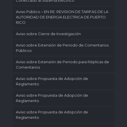
Conectado al Sistema Eléctrico
Aviso Público – EN RE: REVISION DE TARIFAS DE LA
AUTORIDAD DE ENERGIA ELECTRICA DE PUERTO
RICO
Aviso sobre Cierre de Investigación
Aviso sobre Extensión de Periodo de Comentarios
Públicos
Aviso sobre Extensión de Periodo para Réplicas de
Comentarios
Aviso sobre Propuesta de Adopción de
Reglamento
Aviso sobre Propuesta de Adopción de
Reglamento
Aviso sobre Propuesta de Adopción de
Reglamento