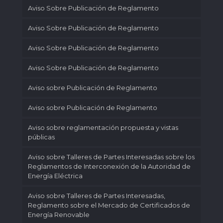
Aviso Sobre Publicación de Reglamento
Aviso Sobre Publicación de Reglamento
Aviso Sobre Publicación de Reglamento
Aviso Sobre Publicación de Reglamento
Aviso sobre Publicación de Reglamento
Aviso sobre Publicación de Reglamento
Aviso sobre reglamentación propuesta y vistas
públicas
Aviso sobre Talleres de Partes Interesadas sobre los
Reglamentos de Interconexión de la Autoridad de
Energía Eléctrica
Aviso sobre Talleres de Partes Interesadas,
Reglamento sobre el Mercado de Certificados de
Energía Renovable