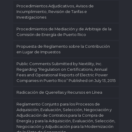
Procedimientos Adjudicativos, Avisos de
Incumplimiento, Revisión de Tarifas e
Investigaciones
Procedimientos de Mediación y de Arbitraje de la
Comisión de Energía de Puerto Rico
Propuesta de Reglamento sobre la Contribución
en Lugar de Impuestos
Public Comments Submitted by Nextility, Inc.
Regarding “Regulation on Certifications, Annual
Fees and Operational Reports of Electric Power
Companies in Puerto Rico” Published on July 13, 2015
Radicación de Querellas y Recursos en Línea
Reglamento Conjunto para los Procesos de
Adquisición, Evaluación, Selección, Negociación y
Adjudicación de Contratos para la Compra de
Energía y para la Adquisición, Evaluación, Selección,
Negociación y Adjudicación para la Modernización