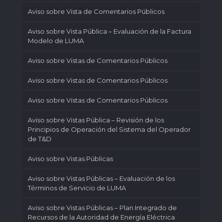
Aviso sobre Vista de Comentarios Públicos
Aviso sobre Vista Pública – Evaluación de la Factura
Modelo de LUMA
Aviso sobre Vistas de Comentarios Públicos
Aviso sobre Vistas de Comentarios Públicos
Aviso sobre Vistas de Comentarios Públicos
Aviso sobre Vistas Pública – Revisión de los
Principios de Operación del Sistema del Operador
de T&D
Aviso sobre Vistas Públicas
Aviso sobre Vistas Públicas – Evaluación de los
Términos de Servicio de LUMA
Aviso sobre Vistas Públicas – Plan Integrado de
Recursos de la Autoridad de Energía Eléctrica