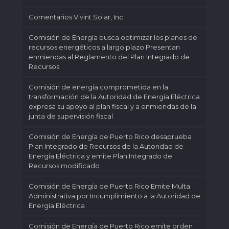
Comentarios Vivint Solar, Inc.
Comisión de Energía busca optimizar los planes de
recursos energéticos a largo plazo Presentan
enmiendas al Reglamento del Plan Integrado de
Recursos
Comisión de energía comprometida en la
transformación de la Autoridad de Energía Eléctrica
expresa su apoyo al plan fiscal y a enmiendas de la
junta de supervisión fiscal
Comisión de Energía de Puerto Rico desaprueba
Plan Integrado de Recursos de la Autoridad de
Energía Eléctrica y emite Plan Integrado de
Recursos modificado
Comisión de Energía de Puerto Rico Emite Multa
Administrativa por Incumplimiento a la Autoridad de
Energía Eléctrica
Comisión de Energía de Puerto Rico emite orden