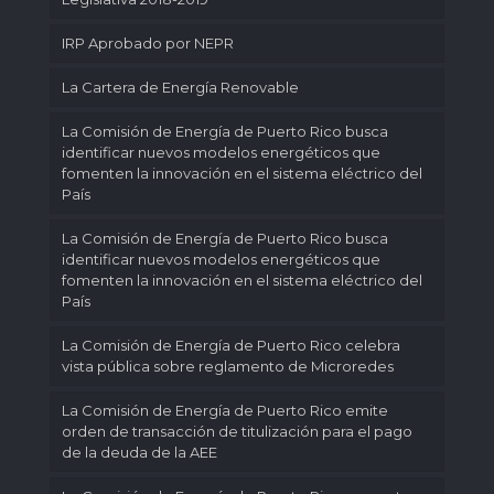
IRP Aprobado por NEPR
La Cartera de Energía Renovable
La Comisión de Energía de Puerto Rico busca
identificar nuevos modelos energéticos que
fomenten la innovación en el sistema eléctrico del
País
La Comisión de Energía de Puerto Rico busca
identificar nuevos modelos energéticos que
fomenten la innovación en el sistema eléctrico del
País
La Comisión de Energía de Puerto Rico celebra
vista pública sobre reglamento de Microredes
La Comisión de Energía de Puerto Rico emite
orden de transacción de titulización para el pago
de la deuda de la AEE