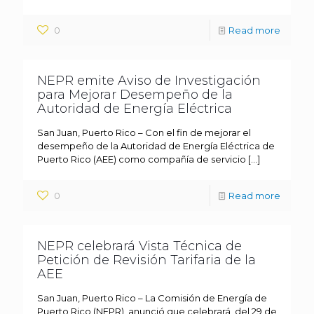
0
Read more
NEPR emite Aviso de Investigación
para Mejorar Desempeño de la
Autoridad de Energía Eléctrica
San Juan, Puerto Rico – Con el fin de mejorar el
desempeño de la Autoridad de Energía Eléctrica de
Puerto Rico (AEE) como compañía de servicio
[…]
0
Read more
NEPR celebrará Vista Técnica de
Petición de Revisión Tarifaria de la
AEE
San Juan, Puerto Rico – La Comisión de Energía de
Puerto Rico (NEPR), anunció que celebrará, del 29 de