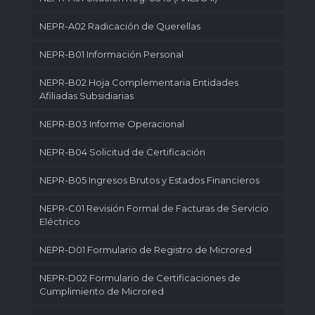
NEPR-A02 Radicación de Querellas
NEPR-B01 Información Personal
NEPR-B02 Hoja Complementaria Entidades
Afiliadas Subsidiarias
NEPR-B03 Informe Operacional
NEPR-B04 Solicitud de Certificación
NEPR-B05 Ingresos Brutos y Estados Financieros
NEPR-C01 Revisión Formal de Facturas de Servicio
Eléctrico
NEPR-D01 Formulario de Registro de Microred
NEPR-D02 Formulario de Certificaciones de
Cumplimiento de Microred