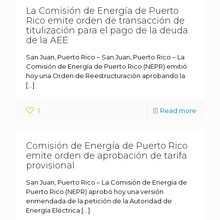
La Comisión de Energía de Puerto
Rico emite orden de transacción de
titulización para el pago de la deuda
de la AEE
San Juan, Puerto Rico – San Juan, Puerto Rico – La
Comisión de Energía de Puerto Rico (NEPR) emitió
hoy una Orden de Reestructuración aprobando la
[…]
1
Read more
Comisión de Energía de Puerto Rico
emite orden de aprobación de tarifa
provisional
San Juan, Puerto Rico – La Comisión de Energía de
Puerto Rico (NEPR) aprobó hoy una versión
enmendada de la petición de la Autoridad de
Energía Eléctrica
[…]