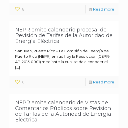
8
Read more
NEPR emite calendario procesal de
Revisión de Tarifas de la Autoridad de
Energía Eléctrica
San Juan, Puerto Rico – La Comisión de Energía de
Puerto Rico (NEPR) emitió hoy la Resolución (CEPR-
AP-2015-0001) mediante la cual se da a conocer el
[…]
0
Read more
NEPR emite calendario de Vistas de
Comentarios Públicos sobre Revisión
de Tarifas de la Autoridad de Energía
Eléctrica