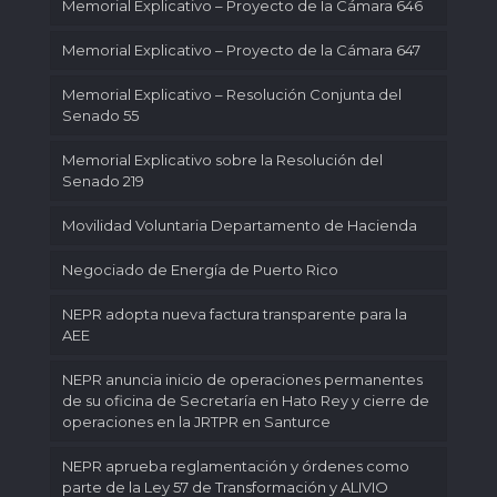
Memorial Explicativo – Proyecto de Ia Cámara 646
Memorial Explicativo – Proyecto de la Cámara 647
Memorial Explicativo – Resolución Conjunta del
Senado 55
Memorial Explicativo sobre la Resolución del
Senado 219
Movilidad Voluntaria Departamento de Hacienda
Negociado de Energía de Puerto Rico
NEPR adopta nueva factura transparente para la
AEE
NEPR anuncia inicio de operaciones permanentes
de su oficina de Secretaría en Hato Rey y cierre de
operaciones en la JRTPR en Santurce
NEPR aprueba reglamentación y órdenes como
parte de la Ley 57 de Transformación y ALIVIO