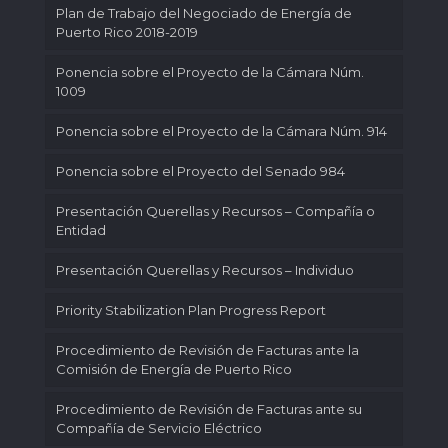
Plan de Trabajo del Negociado de Energía de
Puerto Rico 2018-2019
Ponencia sobre el Proyecto de la Cámara Núm.
1009
Ponencia sobre el Proyecto de la Cámara Núm. 914
Ponencia sobre el Proyecto del Senado 984
Presentación Querellas y Recursos – Compañía o
Entidad
Presentación Querellas y Recursos – Individuo
Priority Stabilization Plan Progress Report
Procedimiento de Revisión de Facturas ante la
Comisión de Energía de Puerto Rico
Procedimiento de Revisión de Facturas ante su
Compañía de Servicio Eléctrico