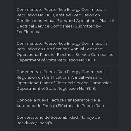
Comments to Puerto Rico Energy Commission’s
Regulation No. 8618, entitled «Regulation on
Certifications, Annual Fees and Operational Plans of
Electrical Service Companies» Submitted by
EcoElectrica
Comments to Puerto Rico Energy Commission’s
Regulation on Certifications, Annual Fees and
Operational Plans for Electrical Service Companies
Department of State Regulation No. 8618
Comments to Puerto Rico Energy Commission’s
Regulation on Certifications, Annual Fees and
Operational Plans of Electrical Service Companies
Department of State Regulation No. 8618.
Conoce la nueva Factura Transparente de la
Autoridad de Energía Eléctrica de Puerto Rico
Conversatorio de Sostenibilidad, Manejo de
Residuos y Energía