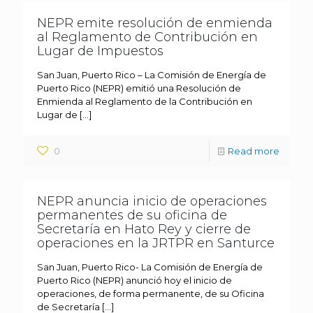
NEPR emite resolución de enmienda
al Reglamento de Contribución en
Lugar de Impuestos
San Juan, Puerto Rico – La Comisión de Energía de
Puerto Rico (NEPR) emitió una Resolución de
Enmienda al Reglamento de la Contribución en
Lugar de
[…]
0
Read more
NEPR anuncia inicio de operaciones
permanentes de su oficina de
Secretaría en Hato Rey y cierre de
operaciones en la JRTPR en Santurce
San Juan, Puerto Rico- La Comisión de Energía de
Puerto Rico (NEPR) anunció hoy el inicio de
operaciones, de forma permanente, de su Oficina
de Secretaría
[…]