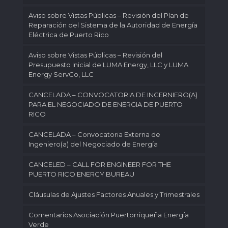
Aviso sobre Vistas Públicas – Revisión del Plan de
Reparación del Sistema de la Autoridad de Energía
Eléctrica de Puerto Rico
Aviso sobre Vistas Públicas – Revisión del
Presupuesto Inicial de LUMA Energy, LLC y LUMA
Energy ServCo, LLC
CANCELADA – CONVOCATORIA DE INGERNIERO(A)
PARA EL NEGOCIADO DE ENERGIA DE PUERTO
RICO
CANCELADA – Convocatoria Externa de
Ingeniero(a) del Negociado de Energía
CANCELED – CALL FOR ENGINEER FOR THE
PUERTO RICO ENERGY BUREAU
Cláusulas de Ajustes Factores Anuales y Trimestrales
Comentarios Asociación Puertorriqueña Energía
Verde