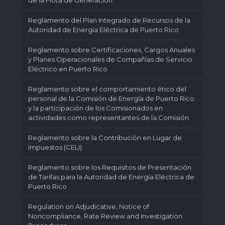
de la Flota de Generación
Reglamento del Plan Integrado de Recursos de la
Autoridad de Energía Eléctrica de Puerto Rico
Reglamento sobre Certificaciones, Cargos Anuales
y Planes Operacionales de Compañías de Servicio
Eléctrico en Puerto Rico
Reglamento sobre el comportamiento ético del
personal de la Comisión de Energía de Puerto Rico
y la participación de los Comisionados en
actividades como representantes de la Comisión
Reglamento sobre la Contribución en Lugar de
Impuestos (CELI)
Reglamento sobre los Requisitos de Presentación
de Tarifas para la Autoridad de Energía Eléctrica de
Puerto Rico
Regulation on Adjudicative, Notice of
Noncompliance, Rate Review and Investigation