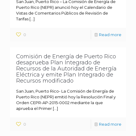
San Juan, Puerto Rico – La Comisión de Energía de
Puerto Rico (NEPR) anunció hoy el Calendario de
Vistas de Comentarios Públicos de Revisión de
Tarifas
[…]
0
Read more
Comisión de Energía de Puerto Rico
desaprueba Plan Integrado de
Recursos de la Autoridad de Energía
Eléctrica y emite Plan Integrado de
Recursos modificado
San Juan, Puerto Rico- La Comisión de Energía de
Puerto Rico (NEPR) emitió hoy la Resolución Final y
Orden CEPR-AP-2015-0002 mediante la que
aprueba el Primer
[…]
0
Read more