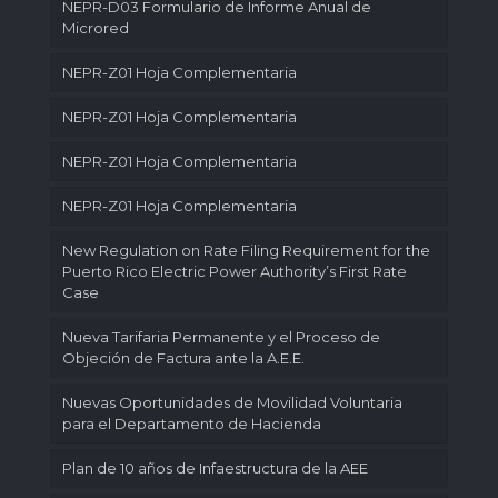
NEPR-D03 Formulario de Informe Anual de
Microred
NEPR-Z01 Hoja Complementaria
NEPR-Z01 Hoja Complementaria
NEPR-Z01 Hoja Complementaria
NEPR-Z01 Hoja Complementaria
New Regulation on Rate Filing Requirement for the
Puerto Rico Electric Power Authority’s First Rate
Case
Nueva Tarifaria Permanente y el Proceso de
Objeción de Factura ante la A.E.E.
Nuevas Oportunidades de Movilidad Voluntaria
para el Departamento de Hacienda
Plan de 10 años de Infaestructura de la AEE