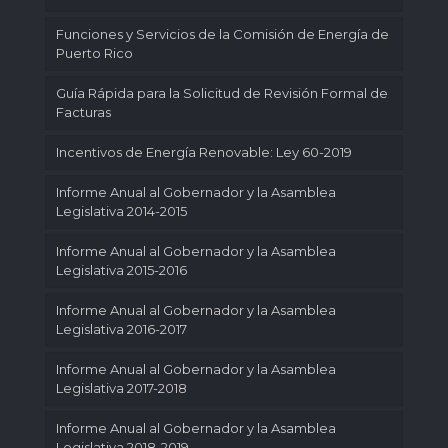
Funciones y Servicios de la Comisión de Energía de
Puerto Rico
Guía Rápida para la Solicitud de Revisión Formal de
Facturas
Incentivos de Energía Renovable: Ley 60-2019
Informe Anual al Gobernador y la Asamblea
Legislativa 2014-2015
Informe Anual al Gobernador y la Asamblea
Legislativa 2015-2016
Informe Anual al Gobernador y la Asamblea
Legislativa 2016-2017
Informe Anual al Gobernador y la Asamblea
Legislativa 2017-2018
Informe Anual al Gobernador y la Asamblea
Legislativa 2018-2019