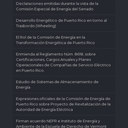
Declaraciones emitidas durante la vista de la
Comisión Especial de Energía del Senado
Desarrollo Energético de Puerto Rico en torno al
Trasbordo (Wheeling)
El Rol de la Comisión de Energía en la
Transformación Energética de Puerto Rico
Enmienda al Reglamento Núm. 8618, sobre
Certificaciones, Cargos Anuales y Planes
Operacionales de Compañías de Servicio Eléctrico
en Puerto Rico.
Estudio de Sistemas de Almacenamiento de
Energía
Expresiones oficiales de la Comisión de Energía de
Puerto Rico sobre Proyecto de Revitalización de la
Autoridad de Energía Eléctrica
Firman acuerdo NEPR e Instituto de Energía y
Ambiente de la Escuela de Derecho de Vermont