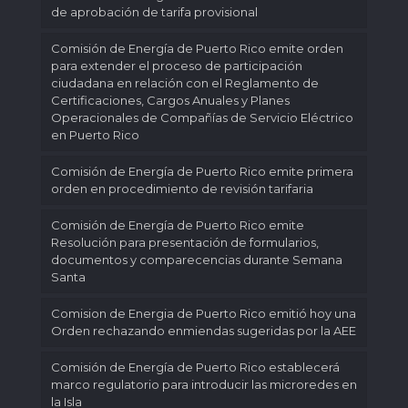
de aprobación de tarifa provisional
Comisión de Energía de Puerto Rico emite orden
para extender el proceso de participación
ciudadana en relación con el Reglamento de
Certificaciones, Cargos Anuales y Planes
Operacionales de Compañías de Servicio Eléctrico
en Puerto Rico
Comisión de Energía de Puerto Rico emite primera
orden en procedimiento de revisión tarifaria
Comisión de Energía de Puerto Rico emite
Resolución para presentación de formularios,
documentos y comparecencias durante Semana
Santa
Comision de Energia de Puerto Rico emitió hoy una
Orden rechazando enmiendas sugeridas por la AEE
Comisión de Energía de Puerto Rico establecerá
marco regulatorio para introducir las microredes en
la Isla