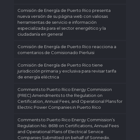
Comisión de Energía de Puerto Rico presenta
nueva versión de su página web con valiosas
herramientas de servicio e información
especializada para el sector energético y la
ciudadanía en general
Comisión de Energía de Puerto Rico reacciona a
comentarios de Comisionado Pierluisi
Comisión de Energía de Puerto Rico tiene
jurisdicción primaria y exclusiva para revisar tarifa
de energía eléctrica
Comments to Puerto Rico Energy Commission
(PREC) Amendments to the Regulation on
Certification, Annual Fees, and Operational Plans for
Electric Power Companies in Puerto Rico
Comments to Puerto Rico Energy Commission’s
Regulation No. 8618 on Certifications, Annual Fees
and Operational Plans of Electrical Service
Companies Submitted on behalf of Sonnedix.