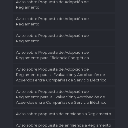
Aviso sobre Propuesta de Adopción de
Reglamento
Aviso sobre Propuesta de Adopción de
Reglamento
Aviso sobre Propuesta de Adopción de
Reglamento
Aviso sobre Propuesta de Adopción de
Reglamento para Eficiencia Energética
Aviso sobre Propuesta de Adopción de
Reglamento para la Evaluación y Aprobación de
Acuerdos entre Compañías de Servicio Eléctrico
Aviso sobre Propuesta de Adopción de
Reglamento para la Evaluación y Aprobación de
Acuerdos entre Compañías de Servicio Eléctrico
Aviso sobre propuesta de enmienda a Reglamento
Aviso sobre propuesta de enmienda a Reglamento