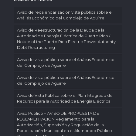
Aviso de recalendarización vista pública sobre el
Análisis Económico del Complejo de Aguirre
Aviso de Reestructuración de la Deuda de la
Autoridad de Energía Eléctrica de Puerto Rico /
Notice of the Puerto Rico Electric Power Authority
Debt Restructuring
Aviso de vista pública sobre el Análisis Económico
del Complejo de Aguirre
Aviso de vista pública sobre el Análisis Económico
del Complejo de Aguirre
Aviso de Vista Pública sobre el Plan Integrado de
Recursos para la Autoridad de Energía Eléctrica
Aviso Público – AVISO DE PROPUESTA DE
REGLAMENTACIÓN Reglamento para la
Autorización, Supervisión y Regulación de la
Participación Municipal en el Alumbrado Público